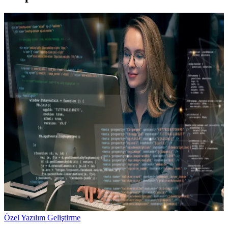
Özel Yazılım Geliştirme