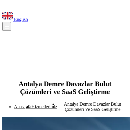
English
Antalya Demre Davazlar Bulut
Çözümleri ve SaaS Geliştirme
Antalya Demre Davazlar Bulut
Anasayfa
Hizmetlerimiz
Çözümleri Ve SaaS Geliştirme