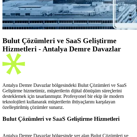
Bulut Çözümleri ve SaaS Geliştirme
Hizmetleri - Antalya Demre Davazlar
Antalya Demre Davazlar bölgesindeki Bulut Çözümleri ve SaaS
Geliştirme hizmetimiz, müşterilerin dijital dönüşüm süreçlerini
desteklemek için tasarlanmıştır. Profesyonel bir ekip ile modern
teknolojileri kullanarak müşterilerin ihtiyaçlarını karşılayan
özelleştirilmiş çözümler sunarız.
Bulut Çözümleri ve SaaS Geliştirme Hizmetleri
Antalya Demre Davazlar bölgesinde yer alan Bulut Çözümleri ve