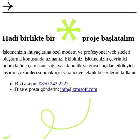
Hadi birlikte bir
proje başlatalım
İşletmenizin ihtiyaçlarına özel modern ve profesyonel web siteleri
oluşturma konusunda uzmanız. Ekibimiz, işletmenizin çevrimiçi
ortamda öne çıkmasını sağlayacak pratik ve görsel açıdan etkileyici
tasarım çözümleri sunmak için yaratıcı ve teknik becerilerini kullanır.
Bizi arayın:
0850 242 2227
Bize e-posta gönderin:
info@xmrsoft.com