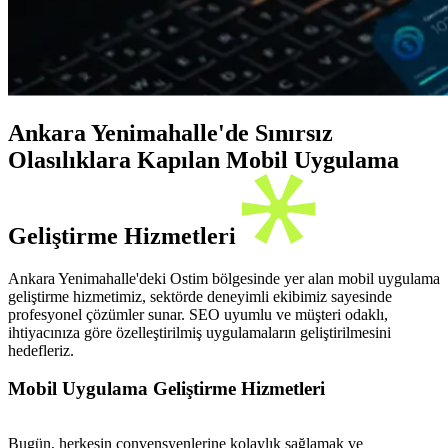
Ankara Yenimahalle'de Sınırsız
Olasılıklara Kapılan Mobil Uygulama
Geliştirme Hizmetleri
Ankara Yenimahalle'deki Ostim bölgesinde yer alan mobil uygulama
geliştirme hizmetimiz, sektörde deneyimli ekibimiz sayesinde
profesyonel çözümler sunar. SEO uyumlu ve müşteri odaklı,
ihtiyacınıza göre özelleştirilmiş uygulamaların geliştirilmesini
hedefleriz.
Mobil Uygulama Geliştirme Hizmetleri
Bugün, herkesin convensyenlerine kolaylık sağlamak ve