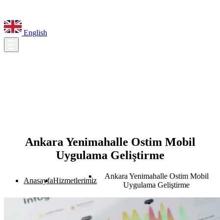
English
Ankara Yenimahalle Ostim Mobil
Uygulama Geliştirme
Ankara Yenimahalle Ostim Mobil
Anasayfa
Hizmetlerimiz
Uygulama Geliştirme