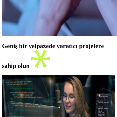
Geniş bir yelpazede yaratıcı projelere
sahip olun