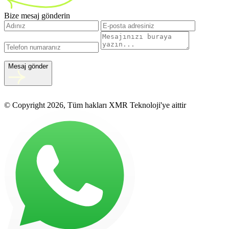
Bize mesaj gönderin
Mesaj gönder
© Copyright 2026, Tüm hakları XMR Teknoloji'ye aittir