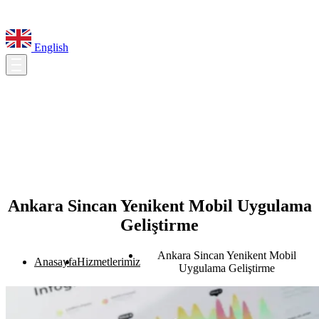
English
Ankara Sincan Yenikent Mobil Uygulama
Geliştirme
Ankara Sincan Yenikent Mobil
Anasayfa
Hizmetlerimiz
Uygulama Geliştirme