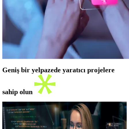
Geniş bir yelpazede yaratıcı projelere
sahip olun