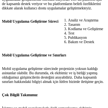
de kapsamlı destek veriyor ve bu platformların belirli özelliklerini
dikkate alarak kullanıcı dostu uygulamalar geliştirmekteyiz.
Analiz ve Araştırma
Mobil Uygulama Geliştirme Süreci
Tasarım
Kodlama ve Geliştirme
Test
Publikasyon
Bakım ve Destek
Mobil Uygulama Geliştirme ve Sınırları
Mobil uygulama geliştirme sürecinde projenizin yoksun kaldığı
asistanlar olabilir. Bu durumda, ek ekibimiz ve iş birliği yapmış
olduğumuz girişimcilerin desteğini arayabiliriz. Daha kapsamlı
sınırları hakkındaki bilgiyi almak için lütfen bizimle iletişime geçin.
Çok Bilgili Takımımız