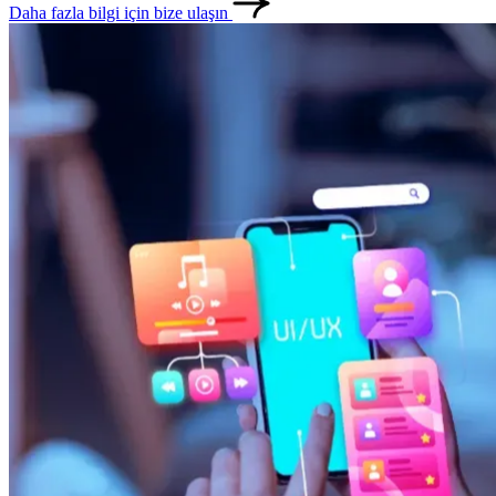
Daha fazla bilgi için bize ulaşın