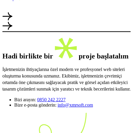
Hadi birlikte bir
proje başlatalım
İşletmenizin ihtiyaçlarına özel modern ve profesyonel web siteleri
oluşturma konusunda uzmanız. Ekibimiz, işletmenizin çevrimiçi
ortamda öne çıkmasını sağlayacak pratik ve görsel açıdan etkileyici
tasarım çözümleri sunmak için yaratıcı ve teknik becerilerini kullanır.
Bizi arayın:
0850 242 2227
Bize e-posta gönderin:
info@xmrsoft.com