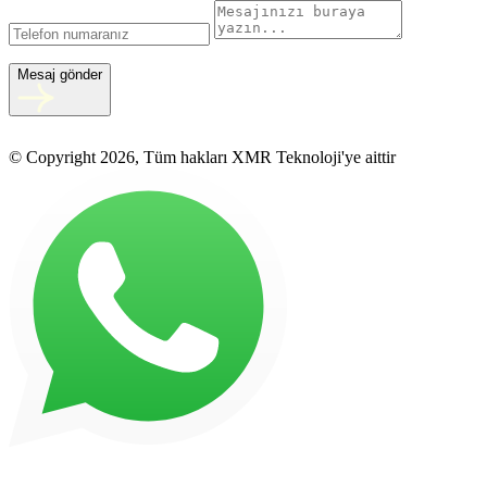
Mesaj gönder
© Copyright 2026, Tüm hakları XMR Teknoloji'ye aittir