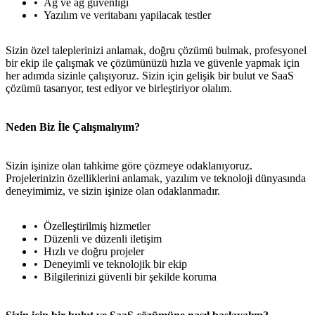
Ağ ve ağ güvenliği
Yazılım ve veritabanı yapilacak testler
Sizin özel taleplerinizi anlamak, doğru çözümü bulmak, profesyonel
bir ekip ile çalışmak ve çözümünüzü hızla ve güvenle yapmak için
her adımda sizinle çalışıyoruz. Sizin için gelişik bir bulut ve SaaS
çözümü tasarıyor, test ediyor ve birleştiriyor olalım.
Neden Biz İle Çalışmalıyım?
Sizin işinize olan tahkime göre çözmeye odaklanıyoruz.
Projelerinizin özelliklerini anlamak, yazılım ve teknoloji dünyasında
deneyimimiz, ve sizin işinize olan odaklanmadır.
Özelleştirilmiş hizmetler
Düzenli ve düzenli iletişim
Hızlı ve doğru projeler
Deneyimli ve teknolojik bir ekip
Bilgilerinizi güvenli bir şekilde koruma