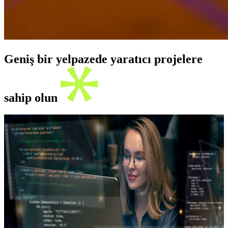
Geniş bir yelpazede yaratıcı projelere
sahip olun