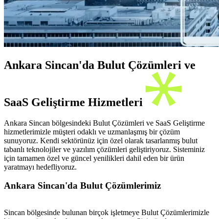
Ankara Sincan'da Bulut Çözümleri ve
SaaS Geliştirme Hizmetleri
Ankara Sincan bölgesindeki Bulut Çözümleri ve SaaS Geliştirme
hizmetlerimizle müşteri odaklı ve uzmanlaşmış bir çözüm
sunuyoruz. Kendi sektörünüz için özel olarak tasarlanmış bulut
tabanlı teknolojiler ve yazılım çözümleri geliştiriyoruz. Sisteminiz
için tamamen özel ve güncel yenilikleri dahil eden bir ürün
yaratmayı hedefliyoruz.
Ankara Sincan'da Bulut Çözümlerimiz
Sincan bölgesinde bulunan birçok işletmeye Bulut Çözümlerimizle