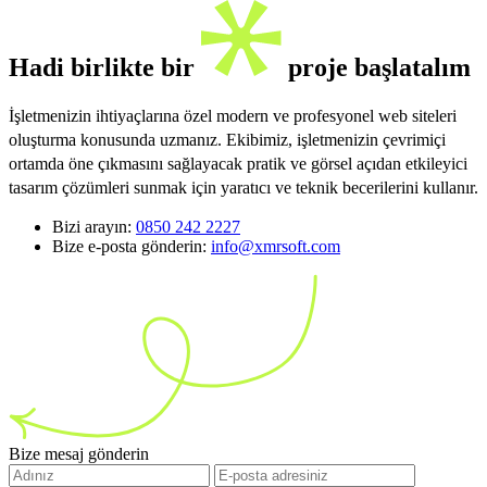
Hadi birlikte bir
proje başlatalım
İşletmenizin ihtiyaçlarına özel modern ve profesyonel web siteleri
oluşturma konusunda uzmanız. Ekibimiz, işletmenizin çevrimiçi
ortamda öne çıkmasını sağlayacak pratik ve görsel açıdan etkileyici
tasarım çözümleri sunmak için yaratıcı ve teknik becerilerini kullanır.
Bizi arayın:
0850 242 2227
Bize e-posta gönderin:
info@xmrsoft.com
Bize mesaj gönderin