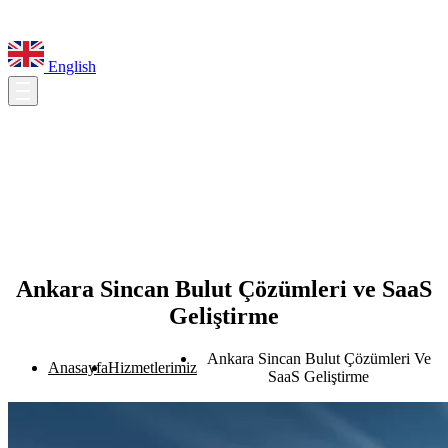
English
Ankara Sincan Bulut Çözümleri ve SaaS
Geliştirme
Ankara Sincan Bulut Çözümleri Ve
Anasayfa
Hizmetlerimiz
SaaS Geliştirme