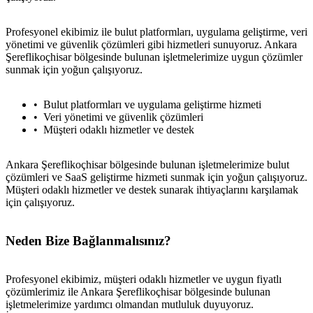
Profesyonel ekibimiz ile bulut platformları, uygulama geliştirme, veri
yönetimi ve güvenlik çözümleri gibi hizmetleri sunuyoruz. Ankara
Şereflikoçhisar bölgesinde bulunan işletmelerimize uygun çözümler
sunmak için yoğun çalışıyoruz.
Bulut platformları ve uygulama geliştirme hizmeti
Veri yönetimi ve güvenlik çözümleri
Müşteri odaklı hizmetler ve destek
Ankara Şereflikoçhisar bölgesinde bulunan işletmelerimize bulut
çözümleri ve SaaS geliştirme hizmeti sunmak için yoğun çalışıyoruz.
Müşteri odaklı hizmetler ve destek sunarak ihtiyaçlarını karşılamak
için çalışıyoruz.
Neden Bize Bağlanmalısınız?
Profesyonel ekibimiz, müşteri odaklı hizmetler ve uygun fiyatlı
çözümlerimiz ile Ankara Şereflikoçhisar bölgesinde bulunan
işletmelerimize yardımcı olmandan mutluluk duyuyoruz.