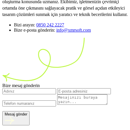
oluşturma konusunda uzmanız. Ekibimiz, işletmenizin çevrimiçi
ortamda öne çıkmasını sağlayacak pratik ve görsel açıdan etkileyici
tasarım çözümleri sunmak için yaratıcı ve teknik becerilerini kullanır.
Bizi arayın:
0850 242 2227
Bize e-posta gönderin:
info@xmrsoft.com
Bize mesaj gönderin
Mesaj gönder