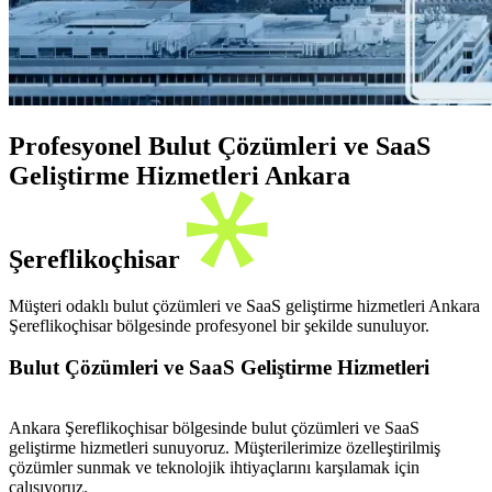
Profesyonel Bulut Çözümleri ve SaaS
Geliştirme Hizmetleri Ankara
Şereflikoçhisar
Müşteri odaklı bulut çözümleri ve SaaS geliştirme hizmetleri Ankara
Şereflikoçhisar bölgesinde profesyonel bir şekilde sunuluyor.
Bulut Çözümleri ve SaaS Geliştirme Hizmetleri
Ankara Şereflikoçhisar bölgesinde bulut çözümleri ve SaaS
geliştirme hizmetleri sunuyoruz. Müşterilerimize özelleştirilmiş
çözümler sunmak ve teknolojik ihtiyaçlarını karşılamak için
çalışıyoruz.