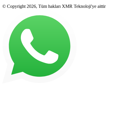
© Copyright 2026, Tüm hakları XMR Teknoloji'ye aittir