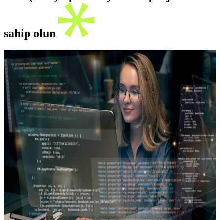
sahip olun