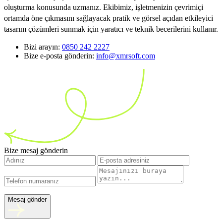
oluşturma konusunda uzmanız. Ekibimiz, işletmenizin çevrimiçi
ortamda öne çıkmasını sağlayacak pratik ve görsel açıdan etkileyici
tasarım çözümleri sunmak için yaratıcı ve teknik becerilerini kullanır.
Bizi arayın:
0850 242 2227
Bize e-posta gönderin:
info@xmrsoft.com
Bize mesaj gönderin
Mesaj gönder