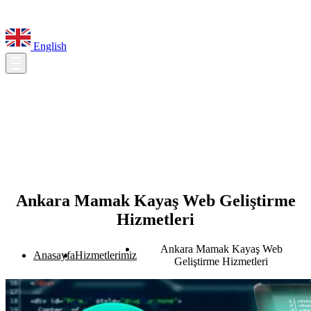
English
Ankara Mamak Kayaş Web Geliştirme
Hizmetleri
Ankara Mamak Kayaş Web
Anasayfa
Hizmetlerimiz
Geliştirme Hizmetleri