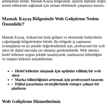
adımlardan biridir. Mamak Kayaş bölgesinde, işinizin dijitalde doğru
temsil edilmesini sağlamak için uzman ekibimizle çalışmaya hazırız.
Mamak Kayaş Bölgesinde Web Geliştirme Neden
Önemlidir?
Mamak Kayaş, Ankara'nın hızla gelişen ve ekonomik faaliyetlerin
yoğunlaştığı bölgelerinden biridir. Bu bölgede iş yapmanın
avantajlarını en iyi şekilde değerlendirmek için, profesyonel bir web
sitesi ile dijital mecrada yer almanız gerekmektedir. Web sitenizi,
hedef kitlenize uygun şekilde tasarlayarak, markanızın bilinirliğini
ve müşteri kitlenizi artırabilirsiniz.
Hedef kitlenize ulaşmak için optimize edilmiş bir web
sitesi
Marka bilinirliğinizi artırmak için profesyonel tasarım
Dijital pazarlama stratejilerinizle entegre çalışan bir
platform
Web Geliştirme Hizmetlerimiz