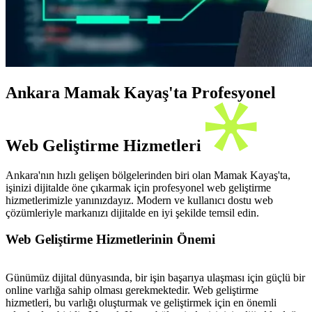
Ankara Mamak Kayaş'ta Profesyonel
Web Geliştirme Hizmetleri
Ankara'nın hızlı gelişen bölgelerinden biri olan Mamak Kayaş'ta,
işinizi dijitalde öne çıkarmak için profesyonel web geliştirme
hizmetlerimizle yanınızdayız. Modern ve kullanıcı dostu web
çözümleriyle markanızı dijitalde en iyi şekilde temsil edin.
Web Geliştirme Hizmetlerinin Önemi
Günümüz dijital dünyasında, bir işin başarıya ulaşması için güçlü bir
online varlığa sahip olması gerekmektedir. Web geliştirme
hizmetleri, bu varlığı oluşturmak ve geliştirmek için en önemli