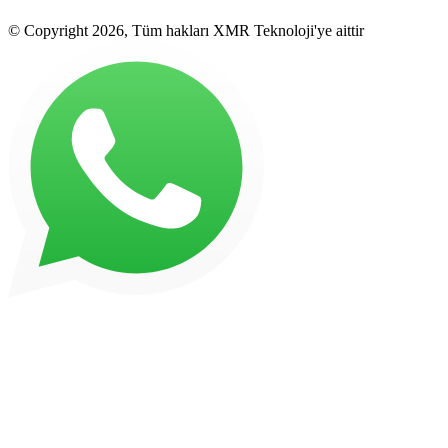
© Copyright 2026, Tüm hakları XMR Teknoloji'ye aittir