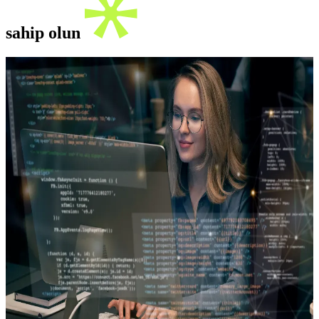
sahip olun