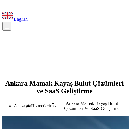
English
Ankara Mamak Kayaş Bulut Çözümleri
ve SaaS Geliştirme
Ankara Mamak Kayaş Bulut
Anasayfa
Hizmetlerimiz
Çözümleri Ve SaaS Geliştirme