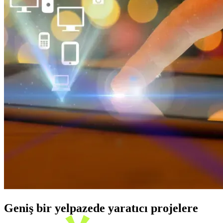
Geniş bir yelpazede yaratıcı projelere