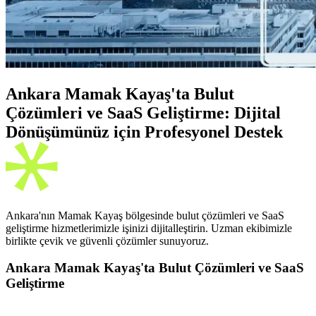
Ankara Mamak Kayaş'ta Bulut
Çözümleri ve SaaS Geliştirme: Dijital
Dönüşümünüz için Profesyonel Destek
Ankara'nın Mamak Kayaş bölgesinde bulut çözümleri ve SaaS
geliştirme hizmetlerimizle işinizi dijitalleştirin. Uzman ekibimizle
birlikte çevik ve güvenli çözümler sunuyoruz.
Ankara Mamak Kayaş'ta Bulut Çözümleri ve SaaS
Geliştirme