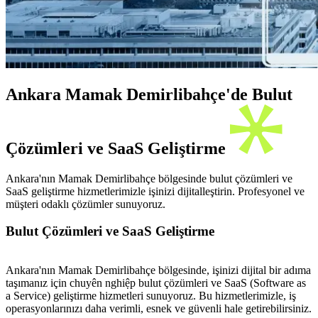
Ankara Mamak Demirlibahçe'de Bulut
Çözümleri ve SaaS Geliştirme
Ankara'nın Mamak Demirlibahçe bölgesinde bulut çözümleri ve
SaaS geliştirme hizmetlerimizle işinizi dijitalleştirin. Profesyonel ve
müşteri odaklı çözümler sunuyoruz.
Bulut Çözümleri ve SaaS Geliştirme
Ankara'nın Mamak Demirlibahçe bölgesinde, işinizi dijital bir adıma
taşımanız için chuyên nghiệp bulut çözümleri ve SaaS (Software as
a Service) geliştirme hizmetleri sunuyoruz. Bu hizmetlerimizle, iş
operasyonlarınızı daha verimli, esnek ve güvenli hale getirebilirsiniz.