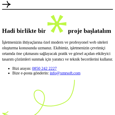
Hadi birlikte bir
proje başlatalım
İşletmenizin ihtiyaçlarına özel modern ve profesyonel web siteleri
oluşturma konusunda uzmanız. Ekibimiz, işletmenizin çevrimiçi
ortamda öne çıkmasını sağlayacak pratik ve görsel açıdan etkileyici
tasarım çözümleri sunmak için yaratıcı ve teknik becerilerini kullanır.
Bizi arayın:
0850 242 2227
Bize e-posta gönderin:
info@xmrsoft.com