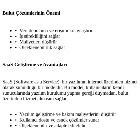
Bulut Çözümlerinin Önemi
Veri depolama ve erişimi kolaylaştırır
İş sürekliliğini sağlar
Maliyetleri düşürür
Ölçeklenebilirlik sağlar
SaaS Geliştirme ve Avantajları
SaaS (Software as a Service), bir yazılımın internet üzerinden hizmet
olarak sunulduğu bir modeldir. Bu model, kullanıcıların kendi
sunucularında yazılım kurulumu yapma gereği duymadan, bulut
üzerinden hizmet almasını sağlar.
Yazılım geliştirme ve bakım maliyetlerini düşürür
Kullanıcı dostu ve esnek çözümler sunar
Ölçeklenebilir ve adapte edilebilir