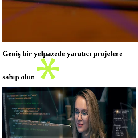
Geniş bir yelpazede yaratıcı projelere
sahip olun