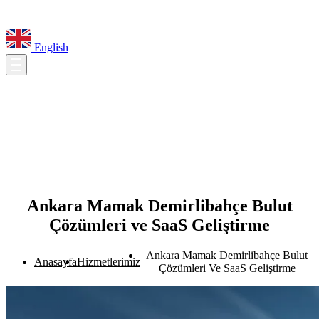
English
Ankara Mamak Demirlibahçe Bulut
Çözümleri ve SaaS Geliştirme
Ankara Mamak Demirlibahçe Bulut
Anasayfa
Hizmetlerimiz
Çözümleri Ve SaaS Geliştirme