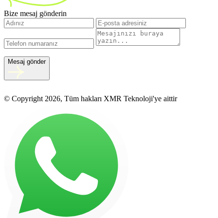
Bize mesaj gönderin
Mesaj gönder
© Copyright 2026, Tüm hakları XMR Teknoloji'ye aittir