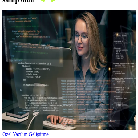
Özel Yazılım Geliştirme