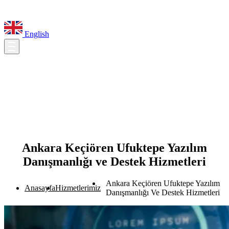
English
Ankara Keçiören Ufuktepe Yazılım
Danışmanlığı ve Destek Hizmetleri
Ankara Keçiören Ufuktepe Yazılım
Anasayfa
Hizmetlerimiz
Danışmanlığı Ve Destek Hizmetleri