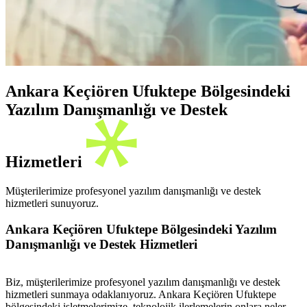
Ankara Keçiören Ufuktepe Bölgesindeki
Yazılım Danışmanlığı ve Destek
Hizmetleri
Müşterilerimize profesyonel yazılım danışmanlığı ve destek
hizmetleri sunuyoruz.
Ankara Keçiören Ufuktepe Bölgesindeki Yazılım
Danışmanlığı ve Destek Hizmetleri
Biz, müşterilerimize profesyonel yazılım danışmanlığı ve destek
hizmetleri sunmaya odaklanıyoruz. Ankara Keçiören Ufuktepe
bölgesindeki işletmelerimize, teknolojik ilerlemelerin onlara neler