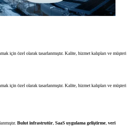
k için özel olarak tasarlanmıştır. Kalite, hizmet kalıpları ve müşteri
k için özel olarak tasarlanmıştır. Kalite, hizmet kalıpları ve müşteri
lanmıştır.
Bulut infrastrutür
,
SaaS uygulama geliştirme
,
veri