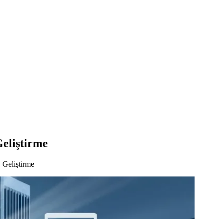
eliştirme
Geliştirme