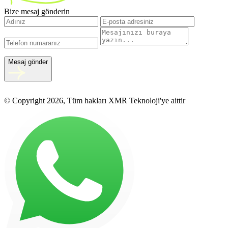
Bize mesaj gönderin
Mesaj gönder
© Copyright 2026, Tüm hakları XMR Teknoloji'ye aittir