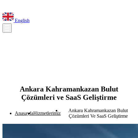
English
Ankara Kahramankazan Bulut
Çözümleri ve SaaS Geliştirme
Ankara Kahramankazan Bulut
Anasayfa
Hizmetlerimiz
Çözümleri Ve SaaS Geliştirme