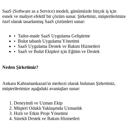
SaaS (Software as a Service) modeli, günümüzde birçok iş için
esnek ve maliyet efektif bir çözüm sunar. Şirketimiz, müşterilerimize
özel olarak tasarlanmış SaaS çözümleri sunar:
Tailor-made SaaS Uygulama Geliştirme
Bulut tabanlı Uygulama Yönetimi
SaaS Uygulama Destek ve Bakım Hizmetleri
SaaS ve Bulut Ekipleri için Eğitim ve Destek
Neden Şirketimiz?
Ankara Kahramankazan'ın merkezi olarak bulunan Şirketimiz,
müşterilerimize aşağıdaki avantajları sunar:
Deneyimli ve Uzman Ekip
Müşteri Odaklı Yaklaşımda Uzmanlık
Hızlı ve Etkin Proje Yönetimi
Sürekli Destek ve Bakım Hizmetleri