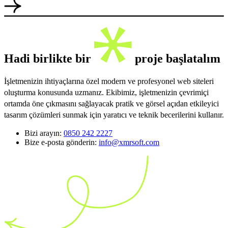
Hadi birlikte bir
proje başlatalım
İşletmenizin ihtiyaçlarına özel modern ve profesyonel web siteleri
oluşturma konusunda uzmanız. Ekibimiz, işletmenizin çevrimiçi
ortamda öne çıkmasını sağlayacak pratik ve görsel açıdan etkileyici
tasarım çözümleri sunmak için yaratıcı ve teknik becerilerini kullanır.
Bizi arayın:
0850 242 2227
Bize e-posta gönderin:
info@xmrsoft.com