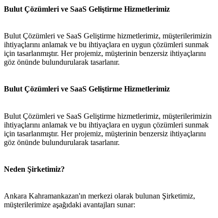
Bulut Çözümleri ve SaaS Geliştirme Hizmetlerimiz
Bulut Çözümleri ve SaaS Geliştirme hizmetlerimiz, müşterilerimizin
ihtiyaçlarını anlamak ve bu ihtiyaçlara en uygun çözümleri sunmak
için tasarlanmıştır. Her projemiz, müşterinin benzersiz ihtiyaçlarını
göz önünde bulundurularak tasarlanır.
Bulut Çözümleri ve SaaS Geliştirme Hizmetlerimiz
Bulut Çözümleri ve SaaS Geliştirme hizmetlerimiz, müşterilerimizin
ihtiyaçlarını anlamak ve bu ihtiyaçlara en uygun çözümleri sunmak
için tasarlanmıştır. Her projemiz, müşterinin benzersiz ihtiyaçlarını
göz önünde bulundurularak tasarlanır.
Neden Şirketimiz?
Ankara Kahramankazan'ın merkezi olarak bulunan Şirketimiz,
müşterilerimize aşağıdaki avantajları sunar: