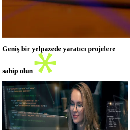
Geniş bir yelpazede yaratıcı projelere
sahip olun