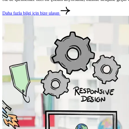
Daha fazla bilgi için bize ulaşın