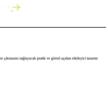
 çıkmasını sağlayacak pratik ve görsel açıdan etkileyici tasarım