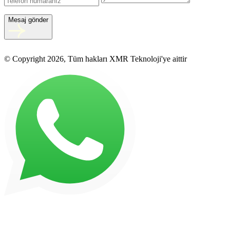
Mesaj gönder
© Copyright 2026, Tüm hakları XMR Teknoloji'ye aittir