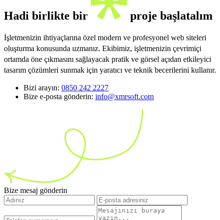
Hadi birlikte bir
proje başlatalım
İşletmenizin ihtiyaçlarına özel modern ve profesyonel web siteleri
oluşturma konusunda uzmanız. Ekibimiz, işletmenizin çevrimiçi
ortamda öne çıkmasını sağlayacak pratik ve görsel açıdan etkileyici
tasarım çözümleri sunmak için yaratıcı ve teknik becerilerini kullanır.
Bizi arayın:
0850 242 2227
Bize e-posta gönderin:
info@xmrsoft.com
Bize mesaj gönderin