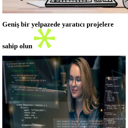
Geniş bir yelpazede yaratıcı projelere
sahip olun