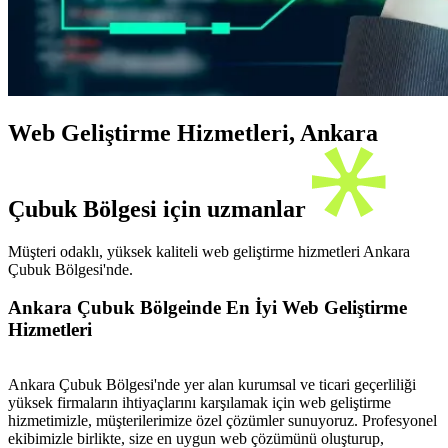
Web Geliştirme Hizmetleri, Ankara
Çubuk Bölgesi için uzmanlar
Müşteri odaklı, yüksek kaliteli web geliştirme hizmetleri Ankara
Çubuk Bölgesi'nde.
Ankara Çubuk Bölgeinde En İyi Web Geliştirme
Hizmetleri
Ankara Çubuk Bölgesi'nde yer alan kurumsal ve ticari geçerliliği
yüksek firmaların ihtiyaçlarını karşılamak için web geliştirme
hizmetimizle, müşterilerimize özel çözümler sunuyoruz. Profesyonel
ekibimizle birlikte, size en uygun web çözümünü oluşturup,