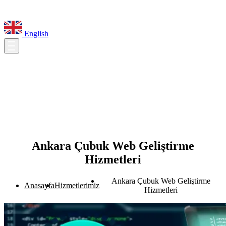
English
Ankara Çubuk Web Geliştirme
Hizmetleri
Ankara Çubuk Web Geliştirme
Anasayfa
Hizmetlerimiz
Hizmetleri