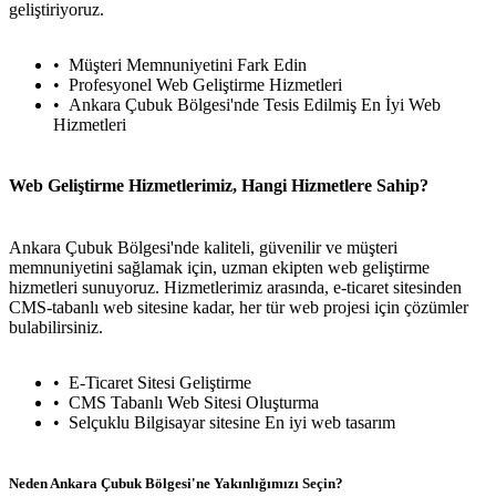
geliştiriyoruz.
Müşteri Memnuniyetini Fark Edin
Profesyonel Web Geliştirme Hizmetleri
Ankara Çubuk Bölgesi'nde Tesis Edilmiş En İyi Web
Hizmetleri
Web Geliştirme Hizmetlerimiz, Hangi Hizmetlere Sahip?
Ankara Çubuk Bölgesi'nde kaliteli, güvenilir ve müşteri
memnuniyetini sağlamak için, uzman ekipten web geliştirme
hizmetleri sunuyoruz. Hizmetlerimiz arasında, e-ticaret sitesinden
CMS-tabanlı web sitesine kadar, her tür web projesi için çözümler
bulabilirsiniz.
E-Ticaret Sitesi Geliştirme
CMS Tabanlı Web Sitesi Oluşturma
Selçuklu Bilgisayar sitesine En iyi web tasarım
Neden Ankara Çubuk Bölgesi'ne Yakınlığımızı Seçin?