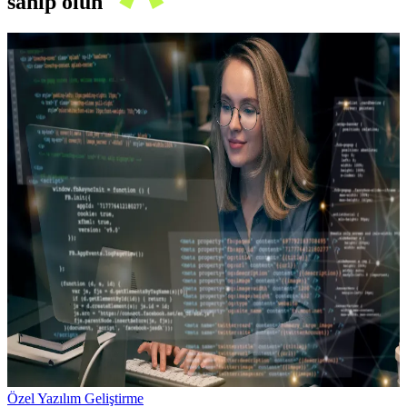
sahip olun
Özel Yazılım Geliştirme