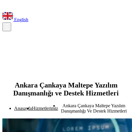
English
Ankara Çankaya Maltepe Yazılım
Danışmanlığı ve Destek Hizmetleri
Ankara Çankaya Maltepe Yazılım
Anasayfa
Hizmetlerimiz
Danışmanlığı Ve Destek Hizmetleri