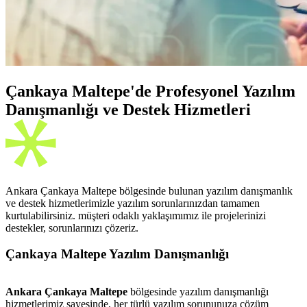
Çankaya Maltepe'de Profesyonel Yazılım
Danışmanlığı ve Destek Hizmetleri
Ankara Çankaya Maltepe bölgesinde bulunan yazılım danışmanlık
ve destek hizmetlerimizle yazılım sorunlarınızdan tamamen
kurtulabilirsiniz. müşteri odaklı yaklaşımımız ile projelerinizi
destekler, sorunlarınızı çözeriz.
Çankaya Maltepe Yazılım Danışmanlığı
Ankara Çankaya Maltepe
bölgesinde yazılım danışmanlığı
hizmetlerimiz sayesinde, her türlü yazılım sorununuza çözüm