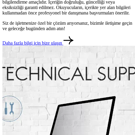
bilgilendirme amaçlıdır. İçeriğin doğruluğu, güncelliği veya
eksiksizliği garanti edilmez. Okuyucuların, içerikte yer alan bilgileri
kullanmadan önce profesyonel bir danışmana başvurmaları önerilir.
Siz de işletmenize özel bir çözüm arıyorsanız, bizimle iletişime geçin
ve geleceğe bugünden adım atın!
Daha fazla bilgi için bize ulaşın