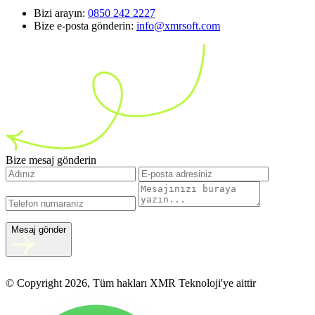
Bizi arayın:
0850 242 2227
Bize e-posta gönderin:
info@xmrsoft.com
Bize mesaj gönderin
Mesaj gönder
© Copyright 2026, Tüm hakları XMR Teknoloji'ye aittir