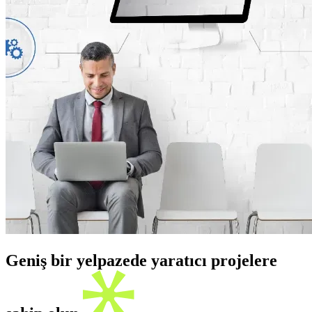
Geniş bir yelpazede yaratıcı projelere