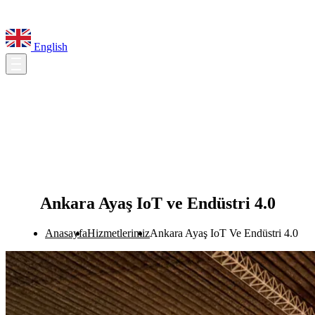
English
Ankara Ayaş IoT ve Endüstri 4.0
Anasayfa
Hizmetlerimiz
Ankara Ayaş IoT Ve Endüstri 4.0