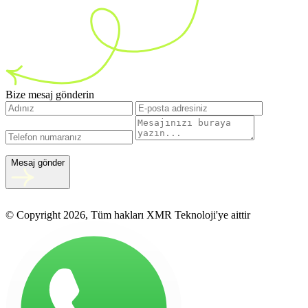
Bize mesaj gönderin
Mesaj gönder
© Copyright 2026, Tüm hakları XMR Teknoloji'ye aittir