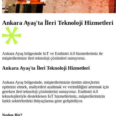
Ankara Ayaş'ta İleri Teknoloji Hizmetleri
Ankara Ayaş bölgesinde IoT ve Endüstri 4.0 hizmetlerimiz ile
müşterilerimize ileri teknoloji çözümleri sunuyoruz.
Ankara Ayaş'ta İleri Teknoloji Hizmetleri
Ankara Ayaş bölgesinde, müşterilerimizin üretim süreçlerini
optimize etmek, maliyetleri azaltmak ve verimliliğini artırmak için
gereken ileri teknoloji çözümlerini sunuyoruz. Endüstri 4.0
teknolojileriyle desteklenen IoT hizmetlerimiz, müşterilerimizin
farklı sektörlerdeki ihtiyaçlarına göre geliştiriliyor.
Neden Biz?