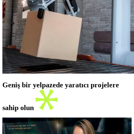
Geniş bir yelpazede yaratıcı projelere
sahip olun