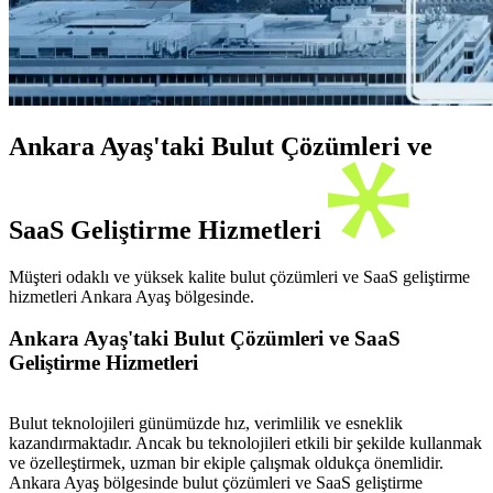
Ankara Ayaş'taki Bulut Çözümleri ve
SaaS Geliştirme Hizmetleri
Müşteri odaklı ve yüksek kalite bulut çözümleri ve SaaS geliştirme
hizmetleri Ankara Ayaş bölgesinde.
Ankara Ayaş'taki Bulut Çözümleri ve SaaS
Geliştirme Hizmetleri
Bulut teknolojileri günümüzde hız, verimlilik ve esneklik
kazandırmaktadır. Ancak bu teknolojileri etkili bir şekilde kullanmak
ve özelleştirmek, uzman bir ekiple çalışmak oldukça önemlidir.
Ankara Ayaş bölgesinde bulut çözümleri ve SaaS geliştirme