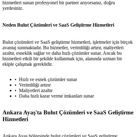
hizmetleri sunan profesyonel bir partner arıyorsanız, doğru
yerdesiniz.
Neden Bulut Çözümleri ve SaaS Geliştirme Hizmetleri
Bulut çözümleri ve SaaS geliştirme hizmetleri, işletmeler için birçok
avantaj sunmaktadır. Bu hizmetler, verimliliği artırır, maliyetleri
azaltır, esneklik sağlar ve daha hızlı çözümler sunar. Ancak bu
hizmetleri etkili bir şekilde kullanmak için, alanında uzman bir
ekiple çalışmak gereklidir.
Hızlı ve esnek çözümler sunar
Verimliliği artırır
Maliyetleri azaltır
Daha hızlı karar verme imkanları sunar
Ankara Ayaş'ta Bulut Çözümleri ve SaaS Geliştirme
Hizmetleri
Ankara Ayaş bölgesinde bulut çözümleri ve SaaS geliştirme