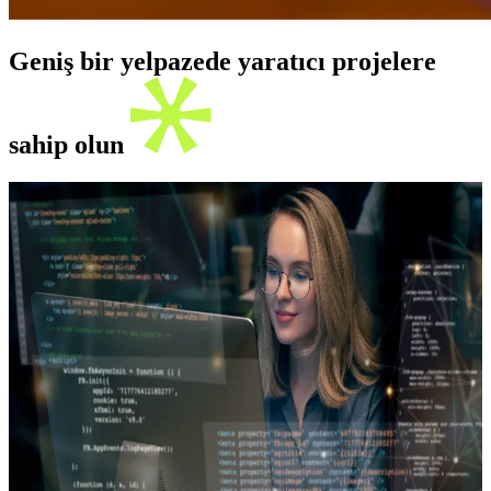
Geniş bir yelpazede yaratıcı projelere
sahip olun