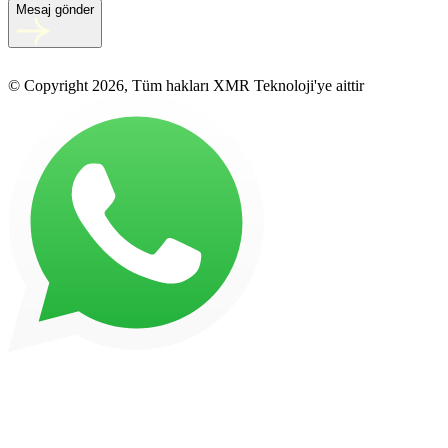
Mesaj gönder
© Copyright 2026, Tüm hakları XMR Teknoloji'ye aittir