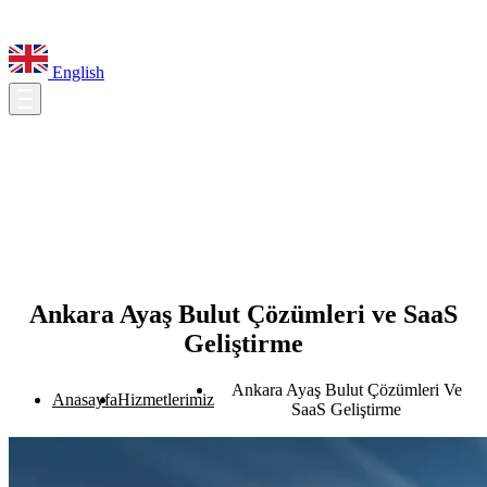
English
Ankara Ayaş Bulut Çözümleri ve SaaS
Geliştirme
Ankara Ayaş Bulut Çözümleri Ve
Anasayfa
Hizmetlerimiz
SaaS Geliştirme