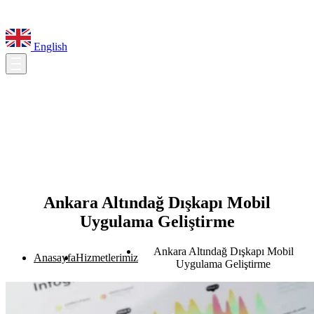
English
Ankara Altındağ Dışkapı Mobil
Uygulama Geliştirme
Ankara Altındağ Dışkapı Mobil
Anasayfa
Hizmetlerimiz
Uygulama Geliştirme