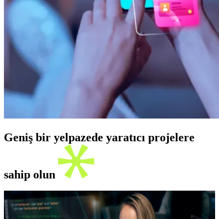
Geniş bir yelpazede yaratıcı projelere
sahip olun