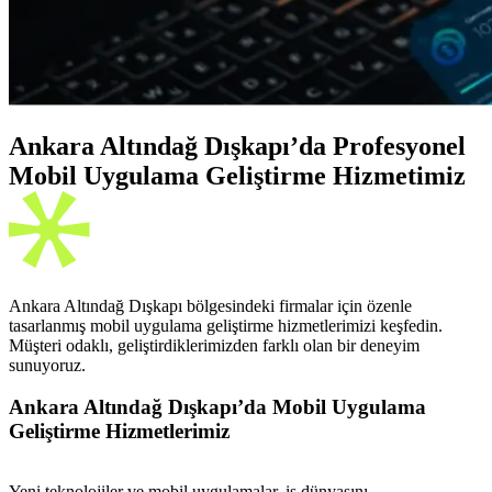
Ankara Altındağ Dışkapı’da Profesyonel
Mobil Uygulama Geliştirme Hizmetimiz
Ankara Altındağ Dışkapı bölgesindeki firmalar için özenle
tasarlanmış mobil uygulama geliştirme hizmetlerimizi keşfedin.
Müşteri odaklı, geliştirdiklerimizden farklı olan bir deneyim
sunuyoruz.
Ankara Altındağ Dışkapı’da Mobil Uygulama
Geliştirme Hizmetlerimiz
Yeni teknolojiler ve mobil uygulamalar, iş dünyasını