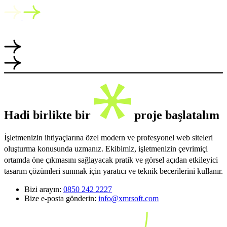
Hadi birlikte bir
proje başlatalım
İşletmenizin ihtiyaçlarına özel modern ve profesyonel web siteleri
oluşturma konusunda uzmanız. Ekibimiz, işletmenizin çevrimiçi
ortamda öne çıkmasını sağlayacak pratik ve görsel açıdan etkileyici
tasarım çözümleri sunmak için yaratıcı ve teknik becerilerini kullanır.
Bizi arayın:
0850 242 2227
Bize e-posta gönderin:
info@xmrsoft.com