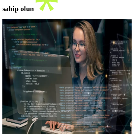
sahip olun