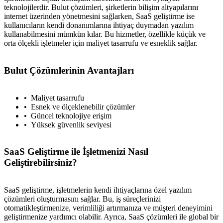
teknolojilerdir. Bulut çözümleri, şirketlerin bilişim altyapılarını
internet üzerinden yönetmesini sağlarken, SaaS geliştirme ise
kullanıcıların kendi donanımlarına ihtiyaç duymadan yazılım
kullanabilmesini mümkün kılar. Bu hizmetler, özellikle küçük ve
orta ölçekli işletmeler için maliyet tasarrufu ve esneklik sağlar.
Bulut Çözümlerinin Avantajları
Maliyet tasarrufu
Esnek ve ölçeklenebilir çözümler
Güncel teknolojiye erişim
Yüksek güvenlik seviyesi
SaaS Geliştirme ile İşletmenizi Nasıl
Geliştirebilirsiniz?
SaaS geliştirme, işletmelerin kendi ihtiyaçlarına özel yazılım
çözümleri oluşturmasını sağlar. Bu, iş süreçlerinizi
otomatikleştirmenize, verimliliği artırmanıza ve müşteri deneyimini
geliştirmenize yardımcı olabilir. Ayrıca, SaaS çözümleri ile global bir