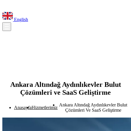
English
Ankara Altındağ Aydınlıkevler Bulut
Çözümleri ve SaaS Geliştirme
Ankara Altındağ Aydınlıkevler Bulut
Anasayfa
Hizmetlerimiz
Çözümleri Ve SaaS Geliştirme