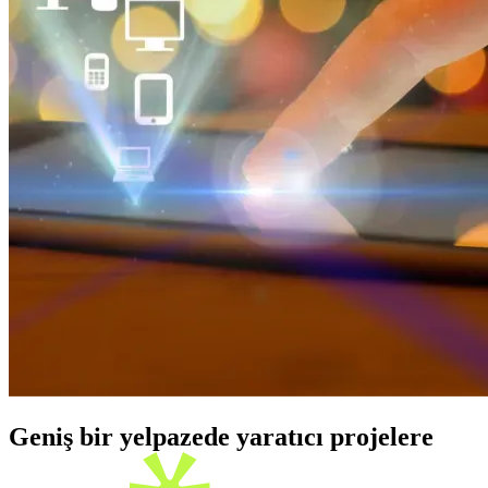
Geniş bir yelpazede yaratıcı projelere