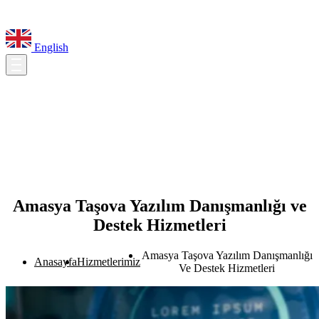
English
Amasya Taşova Yazılım Danışmanlığı ve
Destek Hizmetleri
Amasya Taşova Yazılım Danışmanlığı
Anasayfa
Hizmetlerimiz
Ve Destek Hizmetleri