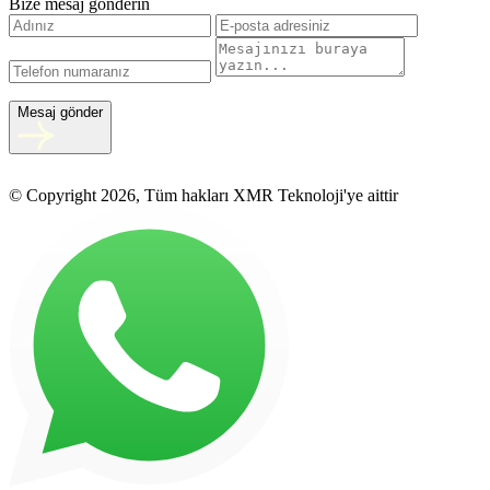
Bize mesaj gönderin
Mesaj gönder
© Copyright 2026, Tüm hakları XMR Teknoloji'ye aittir