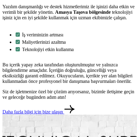
Yazılım danışmanlığı ve destek hizmetlerimiz ile işinizi daha etkin ve
verimli bir şekilde yönetin.
Amasya Taşova bölgesinde
teknolojiyi
işiniz için en iyi şekilde kullanmak için uzman ekibimizle çalışın.
İş veriminizin artması
Maliyetlerinizi azaltma
Teknolojiyi etkin kullanma
Bu içerik yapay zeka tarafından oluşturulmuştur ve yalnızca
bilgilendirme amaçlıdır. İçeriğin doğruluğu, güncelliği veya
eksiksizliği garanti edilmez. Okuyucuların, içerikte yer alan bilgileri
kullanmadan önce profesyonel bir danışmana başvurmaları önerilir.
Siz de işletmenize özel bir çözüm arıyorsanız, bizimle iletişime geçin
ve geleceğe bugünden adım atın!
Daha fazla bilgi için bize ulaşın