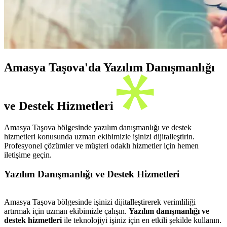
Amasya Taşova'da Yazılım Danışmanlığı
ve Destek Hizmetleri
Amasya Taşova bölgesinde yazılım danışmanlığı ve destek
hizmetleri konusunda uzman ekibimizle işinizi dijitalleştirin.
Profesyonel çözümler ve müşteri odaklı hizmetler için hemen
iletişime geçin.
Yazılım Danışmanlığı ve Destek Hizmetleri
Amasya Taşova bölgesinde işinizi dijitalleştirerek verimliliği
artırmak için uzman ekibimizle çalışın.
Yazılım danışmanlığı ve
destek hizmetleri
ile teknolojiyi işiniz için en etkili şekilde kullanın.