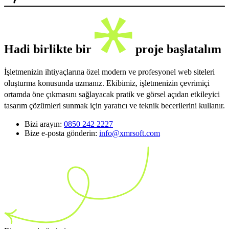
Hadi birlikte bir
proje başlatalım
İşletmenizin ihtiyaçlarına özel modern ve profesyonel web siteleri
oluşturma konusunda uzmanız. Ekibimiz, işletmenizin çevrimiçi
ortamda öne çıkmasını sağlayacak pratik ve görsel açıdan etkileyici
tasarım çözümleri sunmak için yaratıcı ve teknik becerilerini kullanır.
Bizi arayın:
0850 242 2227
Bize e-posta gönderin:
info@xmrsoft.com