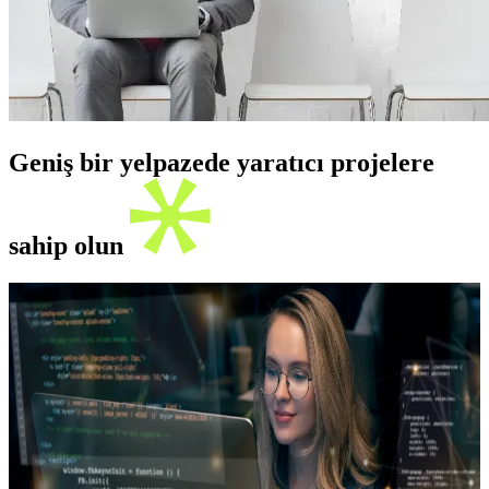
Geniş bir yelpazede yaratıcı projelere
sahip olun