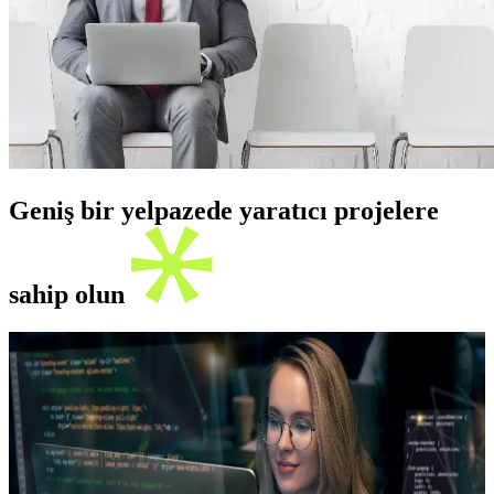
Geniş bir yelpazede yaratıcı projelere
sahip olun