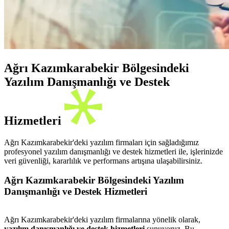
Ağrı Kazımkarabekir Bölgesindeki
Yazılım Danışmanlığı ve Destek
Hizmetleri
Ağrı Kazımkarabekir'deki yazılım firmaları için sağladığımız
profesyonel yazılım danışmanlığı ve destek hizmetleri ile, işlerinizde
veri güvenliği, kararlılık ve performans artışına ulaşabilirsiniz.
Ağrı Kazımkarabekir Bölgesindeki Yazılım
Danışmanlığı ve Destek Hizmetleri
Ağrı Kazımkarabekir'deki yazılım firmalarına yönelik olarak,
yazılım danışmanlığı ve destek hizmetleri
sunuyoruz. Bu