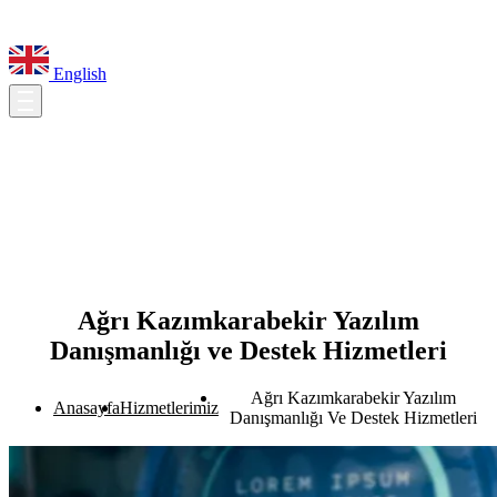
English
Ağrı Kazımkarabekir Yazılım
Danışmanlığı ve Destek Hizmetleri
Ağrı Kazımkarabekir Yazılım
Anasayfa
Hizmetlerimiz
Danışmanlığı Ve Destek Hizmetleri