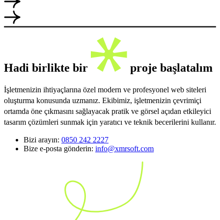
Hadi birlikte bir
proje başlatalım
İşletmenizin ihtiyaçlarına özel modern ve profesyonel web siteleri
oluşturma konusunda uzmanız. Ekibimiz, işletmenizin çevrimiçi
ortamda öne çıkmasını sağlayacak pratik ve görsel açıdan etkileyici
tasarım çözümleri sunmak için yaratıcı ve teknik becerilerini kullanır.
Bizi arayın:
0850 242 2227
Bize e-posta gönderin:
info@xmrsoft.com