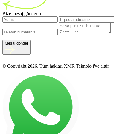
Bize mesaj gönderin
Mesaj gönder
© Copyright 2026, Tüm hakları XMR Teknoloji'ye aittir