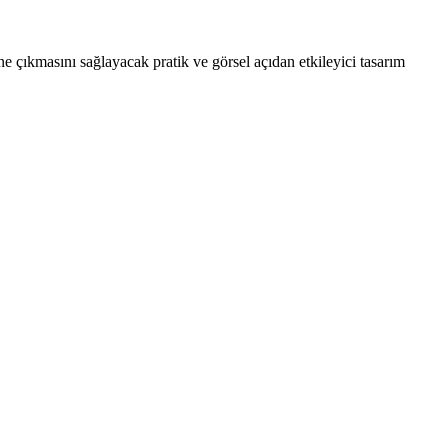
 çıkmasını sağlayacak pratik ve görsel açıdan etkileyici tasarım