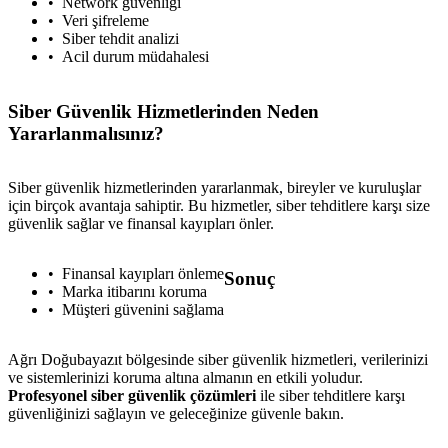
Network güvenliği
Veri şifreleme
Siber tehdit analizi
Acil durum müdahalesi
Siber Güvenlik Hizmetlerinden Neden
Yararlanmalısınız?
Siber güvenlik hizmetlerinden yararlanmak, bireyler ve kuruluşlar
için birçok avantaja sahiptir. Bu hizmetler, siber tehditlere karşı size
güvenlik sağlar ve finansal kayıpları önler.
Finansal kayıpları önleme
Sonuç
Marka itibarını koruma
Müşteri güvenini sağlama
Ağrı Doğubayazıt bölgesinde siber güvenlik hizmetleri, verilerinizi
ve sistemlerinizi koruma altına almanın en etkili yoludur.
Profesyonel siber güvenlik çözümleri
ile siber tehditlere karşı
güvenliğinizi sağlayın ve geleceğinize güvenle bakın.