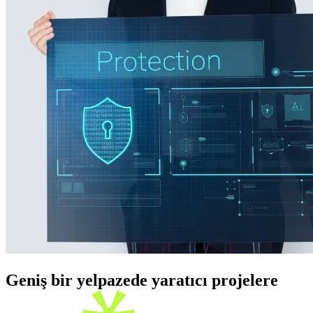
Geniş bir yelpazede yaratıcı projelere