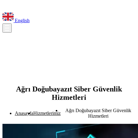
English
Ağrı Doğubayazıt Siber Güvenlik
Hizmetleri
Ağrı Doğubayazıt Siber Güvenlik
Anasayfa
Hizmetlerimiz
Hizmetleri