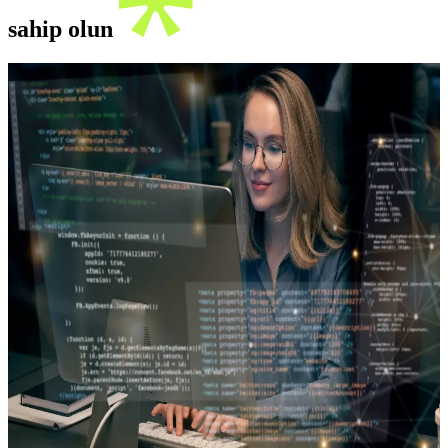
sahip olun