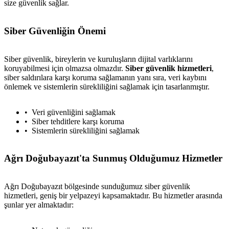
size güvenlik sağlar.
Siber Güvenliğin Önemi
Siber güvenlik, bireylerin ve kuruluşların dijital varlıklarını
koruyabilmesi için olmazsa olmazdır.
Siber güvenlik hizmetleri
,
siber saldırılara karşı koruma sağlamanın yanı sıra, veri kaybını
önlemek ve sistemlerin sürekliliğini sağlamak için tasarlanmıştır.
Veri güvenliğini sağlamak
Siber tehditlere karşı koruma
Sistemlerin sürekliliğini sağlamak
Ağrı Doğubayazıt'ta Sunmuş Olduğumuz Hizmetler
Ağrı Doğubayazıt bölgesinde sunduğumuz siber güvenlik
hizmetleri, geniş bir yelpazeyi kapsamaktadır. Bu hizmetler arasında
şunlar yer almaktadır: