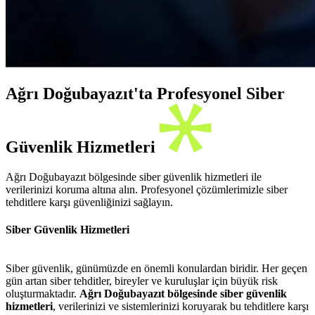
Ağrı Doğubayazıt'ta Profesyonel Siber
Güvenlik Hizmetleri
Ağrı Doğubayazıt bölgesinde siber güvenlik hizmetleri ile
verilerinizi koruma altına alın. Profesyonel çözümlerimizle siber
tehditlere karşı güvenliğinizi sağlayın.
Siber Güvenlik Hizmetleri
Siber güvenlik, günümüzde en önemli konulardan biridir. Her geçen
gün artan siber tehditler, bireyler ve kuruluşlar için büyük risk
oluşturmaktadır.
Ağrı Doğubayazıt bölgesinde siber güvenlik
hizmetleri
, verilerinizi ve sistemlerinizi koruyarak bu tehditlere karşı