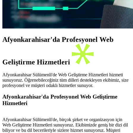
Afyonkarahisar'da Profesyonel Web
Geliştirme Hizmetleri
Afyonkarahisar Sülümenli'de Web Geliştirme Hizmetleri hizmeti
sunuyoruz. Öğrenebileceğiniz tüm dilleri destekleyen ekibimiz, size
profesyonel ve müşteri odaklı hizmetler sunuyor.
Afyonkarahisar'da Profesyonel Web Geliştirme
Hizmetleri
Afyonkarahisar Sülümenli'de, birçok şirket ve organizasyon için
Web Geliştirme Hizmetleri sunuyoruz. Ekibimizde geniş bir dizi dil
biliyor ve bu dil becerileriyle sizlere hizmet sunuyoruz. Müşteri