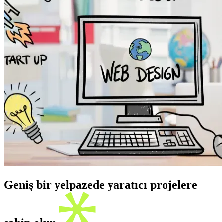
Geniş bir yelpazede yaratıcı projelere