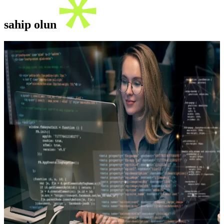
sahip olun