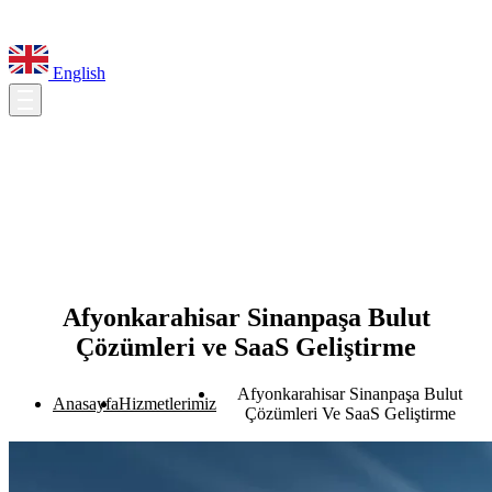
English
Afyonkarahisar Sinanpaşa Bulut
Çözümleri ve SaaS Geliştirme
Afyonkarahisar Sinanpaşa Bulut
Anasayfa
Hizmetlerimiz
Çözümleri Ve SaaS Geliştirme