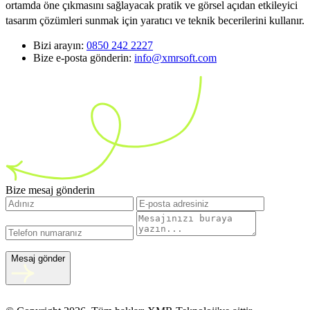
ortamda öne çıkmasını sağlayacak pratik ve görsel açıdan etkileyici
tasarım çözümleri sunmak için yaratıcı ve teknik becerilerini kullanır.
Bizi arayın:
0850 242 2227
Bize e-posta gönderin:
info@xmrsoft.com
Bize mesaj gönderin
Mesaj gönder