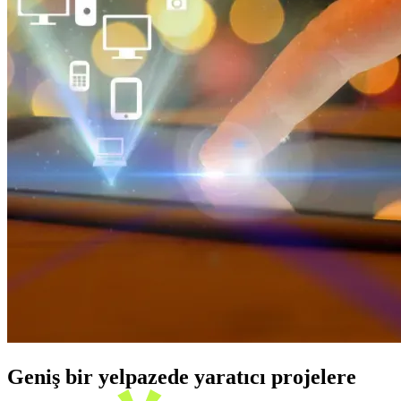
Geniş bir yelpazede yaratıcı projelere