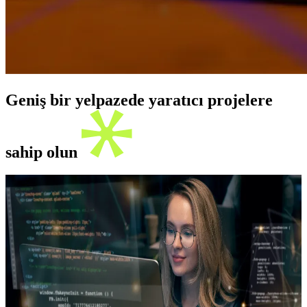
Geniş bir yelpazede yaratıcı projelere
sahip olun