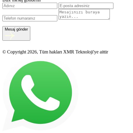
Mesaj gönder
© Copyright 2026, Tüm hakları XMR Teknoloji'ye aittir