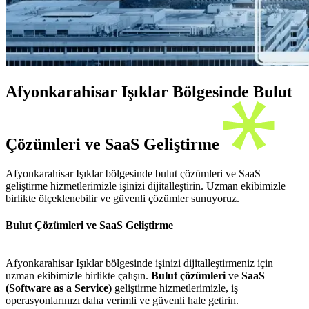
Afyonkarahisar Işıklar Bölgesinde Bulut
Çözümleri ve SaaS Geliştirme
Afyonkarahisar Işıklar bölgesinde bulut çözümleri ve SaaS
geliştirme hizmetlerimizle işinizi dijitalleştirin. Uzman ekibimizle
birlikte ölçeklenebilir ve güvenli çözümler sunuyoruz.
Bulut Çözümleri ve SaaS Geliştirme
Afyonkarahisar Işıklar bölgesinde işinizi dijitalleştirmeniz için
uzman ekibimizle birlikte çalışın.
Bulut çözümleri
ve
SaaS
(Software as a Service)
geliştirme hizmetlerimizle, iş
operasyonlarınızı daha verimli ve güvenli hale getirin.