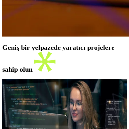
Geniş bir yelpazede yaratıcı projelere
sahip olun