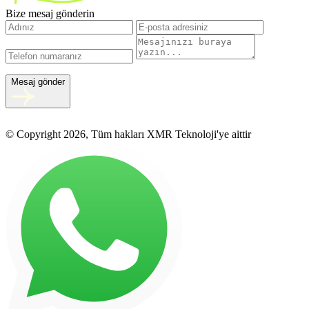
Bize mesaj gönderin
Mesaj gönder
© Copyright 2026, Tüm hakları XMR Teknoloji'ye aittir