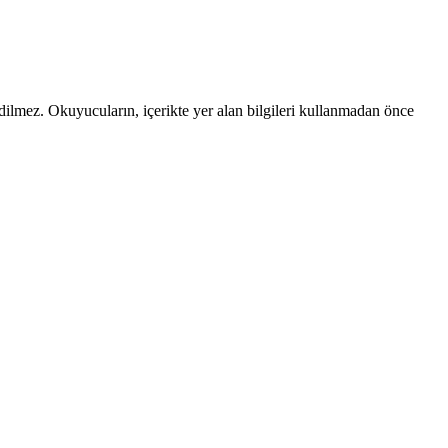
edilmez. Okuyucuların, içerikte yer alan bilgileri kullanmadan önce