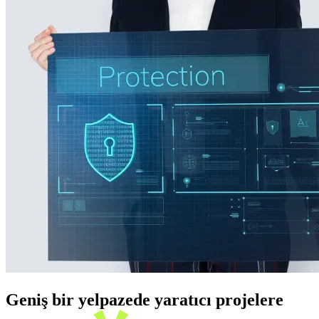
Geniş bir yelpazede yaratıcı projelere