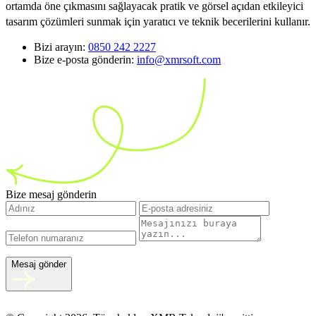
ortamda öne çıkmasını sağlayacak pratik ve görsel açıdan etkileyici
tasarım çözümleri sunmak için yaratıcı ve teknik becerilerini kullanır.
Bizi arayın:
0850 242 2227
Bize e-posta gönderin:
info@xmrsoft.com
Bize mesaj gönderin
Mesaj gönder