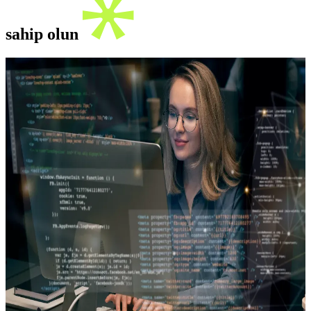
sahip olun