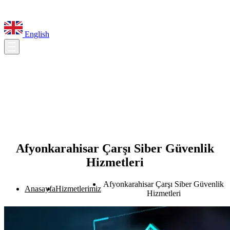
English
Afyonkarahisar Çarşı Siber Güvenlik
Hizmetleri
Afyonkarahisar Çarşı Siber Güvenlik
Anasayfa
Hizmetlerimiz
Hizmetleri