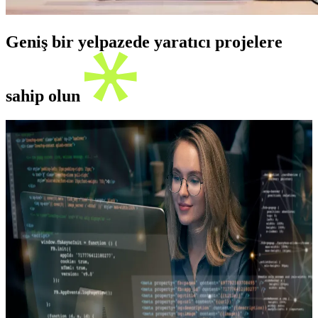
Geniş bir yelpazede yaratıcı projelere
sahip olun