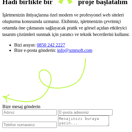
Hadi birlikte bir
proje başlatalım
İşletmenizin ihtiyaçlarına özel modern ve profesyonel web siteleri
oluşturma konusunda uzmanız. Ekibimiz, işletmenizin çevrimiçi
ortamda öne çıkmasını sağlayacak pratik ve görsel açıdan etkileyici
tasarım çözümleri sunmak için yaratıcı ve teknik becerilerini kullanır.
Bizi arayın:
0850 242 2227
Bize e-posta gönderin:
info@xmrsoft.com
Bize mesaj gönderin