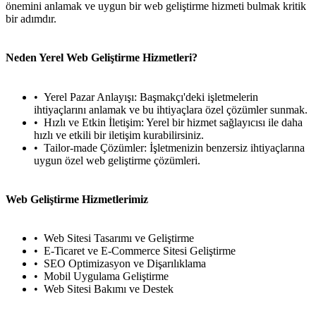
önemini anlamak ve uygun bir web geliştirme hizmeti bulmak kritik
bir adımdır.
Neden Yerel Web Geliştirme Hizmetleri?
Yerel Pazar Anlayışı: Başmakçı'deki işletmelerin
ihtiyaçlarını anlamak ve bu ihtiyaçlara özel çözümler sunmak.
Hızlı ve Etkin İletişim: Yerel bir hizmet sağlayıcısı ile daha
hızlı ve etkili bir iletişim kurabilirsiniz.
Tailor-made Çözümler: İşletmenizin benzersiz ihtiyaçlarına
uygun özel web geliştirme çözümleri.
Web Geliştirme Hizmetlerimiz
Web Sitesi Tasarımı ve Geliştirme
E-Ticaret ve E-Commerce Sitesi Geliştirme
SEO Optimizasyon ve Dişarılıklama
Mobil Uygulama Geliştirme
Web Sitesi Bakımı ve Destek