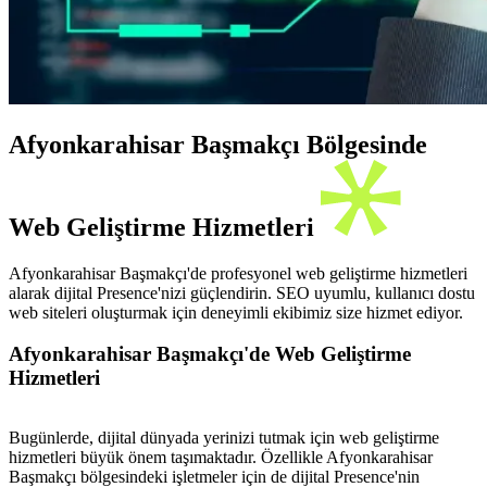
Afyonkarahisar Başmakçı Bölgesinde
Web Geliştirme Hizmetleri
Afyonkarahisar Başmakçı'de profesyonel web geliştirme hizmetleri
alarak dijital Presence'nizi güçlendirin. SEO uyumlu, kullanıcı dostu
web siteleri oluşturmak için deneyimli ekibimiz size hizmet ediyor.
Afyonkarahisar Başmakçı'de Web Geliştirme
Hizmetleri
Bugünlerde, dijital dünyada yerinizi tutmak için web geliştirme
hizmetleri büyük önem taşımaktadır. Özellikle Afyonkarahisar
Başmakçı bölgesindeki işletmeler için de dijital Presence'nin