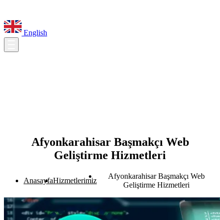
English
Afyonkarahisar Başmakçı Web
Geliştirme Hizmetleri
Afyonkarahisar Başmakçı Web
Anasayfa
Hizmetlerimiz
Geliştirme Hizmetleri