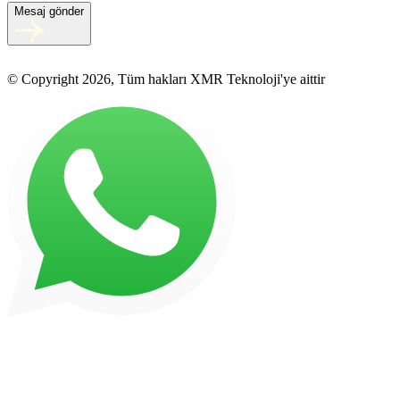
Mesaj gönder
© Copyright 2026, Tüm hakları XMR Teknoloji'ye aittir