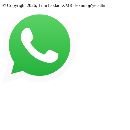
© Copyright 2026, Tüm hakları XMR Teknoloji'ye aittir