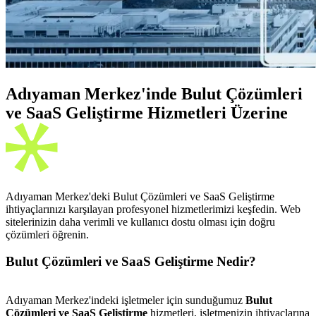
Adıyaman Merkez'inde Bulut Çözümleri
ve SaaS Geliştirme Hizmetleri Üzerine
Adıyaman Merkez'deki Bulut Çözümleri ve SaaS Geliştirme
ihtiyaçlarınızı karşılayan profesyonel hizmetlerimizi keşfedin. Web
sitelerinizin daha verimli ve kullanıcı dostu olması için doğru
çözümleri öğrenin.
Bulut Çözümleri ve SaaS Geliştirme Nedir?
Adıyaman Merkez'indeki işletmeler için sunduğumuz
Bulut
Çözümleri ve SaaS Geliştirme
hizmetleri, işletmenizin ihtiyaçlarına