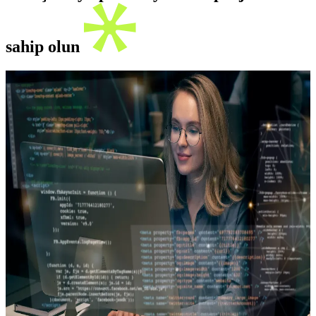
sahip olun