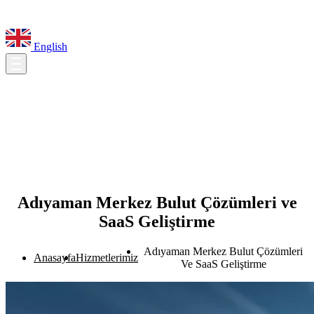
English
Adıyaman Merkez Bulut Çözümleri ve
SaaS Geliştirme
Adıyaman Merkez Bulut Çözümleri
Anasayfa
Hizmetlerimiz
Ve SaaS Geliştirme