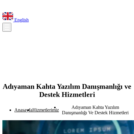
English
Adıyaman Kahta Yazılım Danışmanlığı ve
Destek Hizmetleri
Adıyaman Kahta Yazılım
Anasayfa
Hizmetlerimiz
Danışmanlığı Ve Destek Hizmetleri