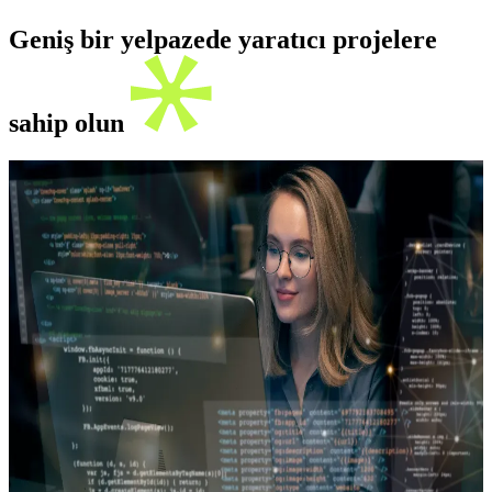
Geniş bir yelpazede yaratıcı projelere
sahip olun