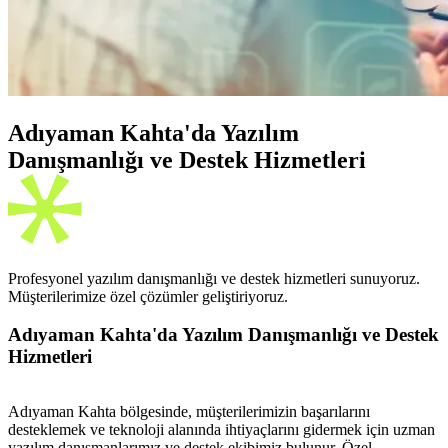
Adıyaman Kahta'da Yazılım
Danışmanlığı ve Destek Hizmetleri
Profesyonel yazılım danışmanlığı ve destek hizmetleri sunuyoruz.
Müşterilerimize özel çözümler geliştiriyoruz.
Adıyaman Kahta'da Yazılım Danışmanlığı ve Destek
Hizmetleri
Adıyaman Kahta bölgesinde, müşterilerimizin başarılarını
desteklemek ve teknoloji alanında ihtiyaçlarını gidermek için uzman
yazılım danışmanlarımız ve destek ekibimiz bulunur. Özel