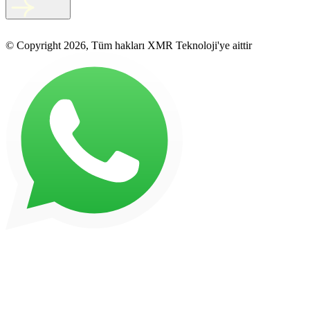
© Copyright 2026, Tüm hakları XMR Teknoloji'ye aittir