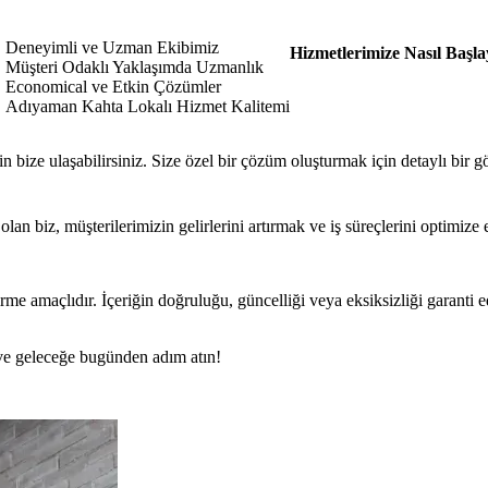
Deneyimli ve Uzman Ekibimiz
Hizmetlerimize Nasıl Başla
Müşteri Odaklı Yaklaşımda Uzmanlık
Economical ve Etkin Çözümler
Adıyaman Kahta Lokalı Hizmet Kalitemi
bize ulaşabilirsiniz. Size özel bir çözüm oluşturmak için detaylı bir 
 biz, müşterilerimizin gelirlerini artırmak ve iş süreçlerini optimize 
rme amaçlıdır. İçeriğin doğruluğu, güncelliği veya eksiksizliği garanti 
n ve geleceğe bugünden adım atın!