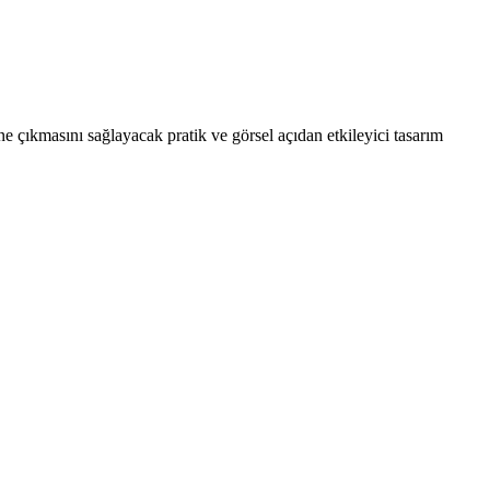
 çıkmasını sağlayacak pratik ve görsel açıdan etkileyici tasarım