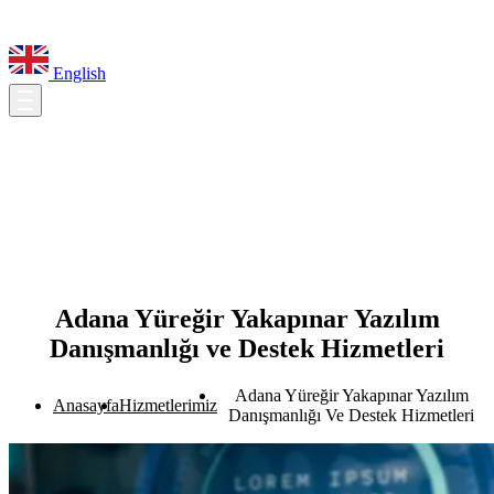
English
Adana Yüreğir Yakapınar Yazılım
Danışmanlığı ve Destek Hizmetleri
Adana Yüreğir Yakapınar Yazılım
Anasayfa
Hizmetlerimiz
Danışmanlığı Ve Destek Hizmetleri