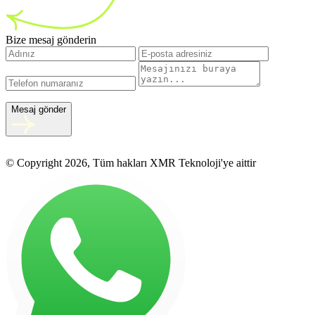
Bize mesaj gönderin
Mesaj gönder
© Copyright 2026, Tüm hakları XMR Teknoloji'ye aittir