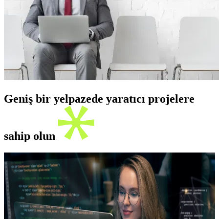
Geniş bir yelpazede yaratıcı projelere
sahip olun