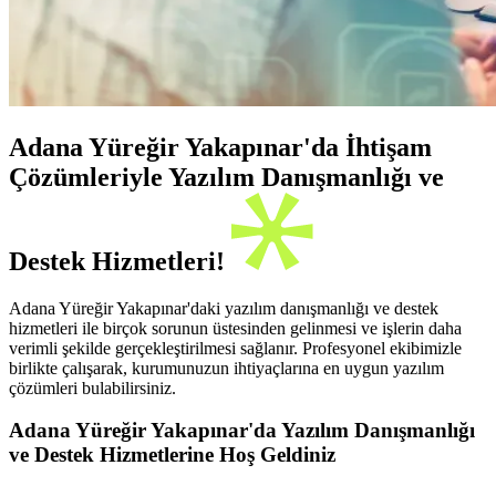
Adana Yüreğir Yakapınar'da İhtişam
Çözümleriyle Yazılım Danışmanlığı ve
Destek Hizmetleri!
Adana Yüreğir Yakapınar'daki yazılım danışmanlığı ve destek
hizmetleri ile birçok sorunun üstesinden gelinmesi ve işlerin daha
verimli şekilde gerçekleştirilmesi sağlanır. Profesyonel ekibimizle
birlikte çalışarak, kurumunuzun ihtiyaçlarına en uygun yazılım
çözümleri bulabilirsiniz.
Adana Yüreğir Yakapınar'da Yazılım Danışmanlığı
ve Destek Hizmetlerine Hoş Geldiniz