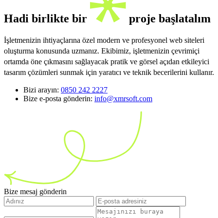
Hadi birlikte bir
proje başlatalım
İşletmenizin ihtiyaçlarına özel modern ve profesyonel web siteleri
oluşturma konusunda uzmanız. Ekibimiz, işletmenizin çevrimiçi
ortamda öne çıkmasını sağlayacak pratik ve görsel açıdan etkileyici
tasarım çözümleri sunmak için yaratıcı ve teknik becerilerini kullanır.
Bizi arayın:
0850 242 2227
Bize e-posta gönderin:
info@xmrsoft.com
Bize mesaj gönderin