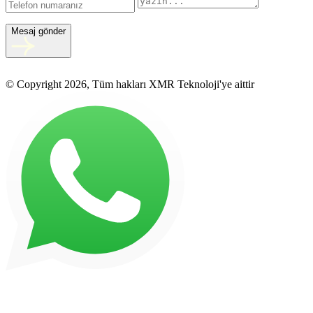
Mesaj gönder
© Copyright 2026, Tüm hakları XMR Teknoloji'ye aittir