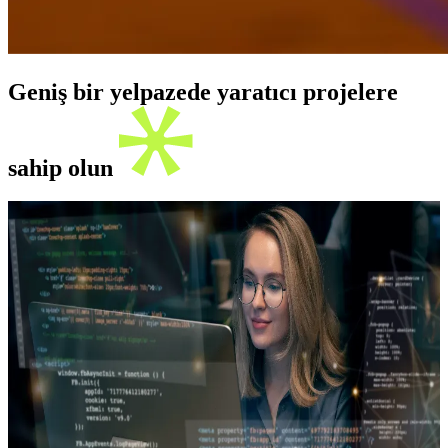
Geniş bir yelpazede yaratıcı projelere
sahip olun