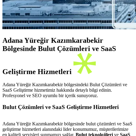
Adana Yüreğir Kazımkarabekir
Bölgesinde Bulut Çözümleri ve SaaS
Geliştirme Hizmetleri
Adana Yüreğir Kazımkarabekir bölgesindeki Bulut Çözümleri ve
SaaS Geliştirme hizmetimiz hakkında detaylı bilgi edinin.
Profesyonel ve SEO uyumlu bir içerik sunuyoruz.
Bulut Çözümleri ve SaaS Geliştirme Hizmetleri
Adana Yüreğir Kazımkarabekir bölgesinde bulut çözümleri ve SaaS
geliştirme hizmetleri alanındaki lider konumumuz, müşterilerimize
en kaliteli servisleri sunmamızı sağlar.
Bulut teknolojileri
ve
SaaS