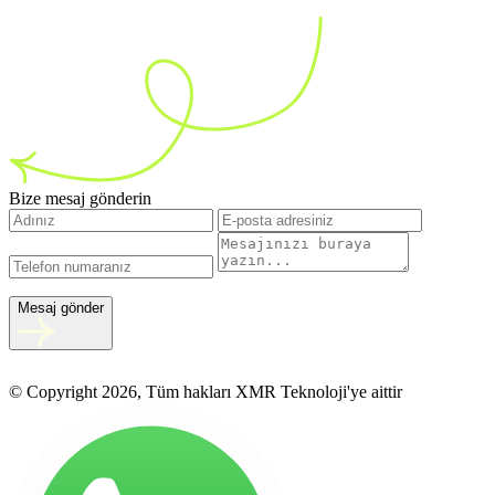
Bize mesaj gönderin
Mesaj gönder
© Copyright 2026, Tüm hakları XMR Teknoloji'ye aittir