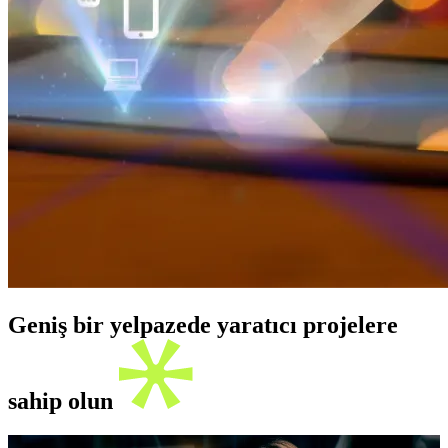
Geniş bir yelpazede yaratıcı projelere
sahip olun