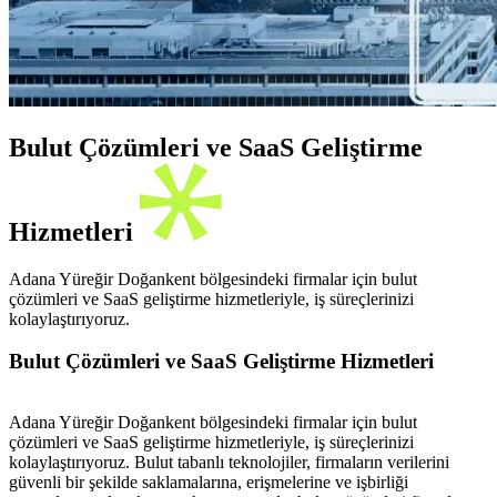
Bulut Çözümleri ve SaaS Geliştirme
Hizmetleri
Adana Yüreğir Doğankent bölgesindeki firmalar için bulut
çözümleri ve SaaS geliştirme hizmetleriyle, iş süreçlerinizi
kolaylaştırıyoruz.
Bulut Çözümleri ve SaaS Geliştirme Hizmetleri
Adana Yüreğir Doğankent bölgesindeki firmalar için bulut
çözümleri ve SaaS geliştirme hizmetleriyle, iş süreçlerinizi
kolaylaştırıyoruz. Bulut tabanlı teknolojiler, firmaların verilerini
güvenli bir şekilde saklamalarına, erişmelerine ve işbirliği