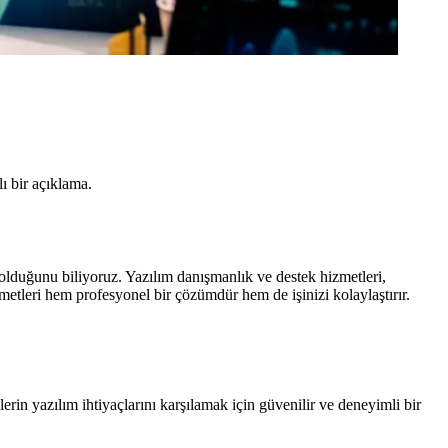
 bir açıklama.
lduğunu biliyoruz. Yazılım danışmanlık ve destek hizmetleri,
metleri hem profesyonel bir çözümdür hem de işinizi kolaylaştırır.
erin yazılım ihtiyaçlarını karşılamak için güvenilir ve deneyimli bir