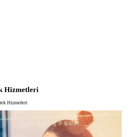
k Hizmetleri
tek Hizmetleri