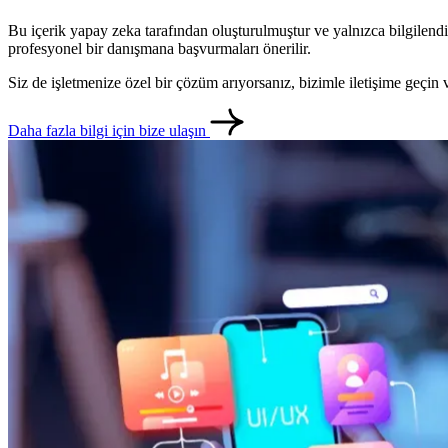
Bu içerik yapay zeka tarafından oluşturulmuştur ve yalnızca bilgilendi
profesyonel bir danışmana başvurmaları önerilir.
Siz de işletmenize özel bir çözüm arıyorsanız, bizimle iletişime geçi
Daha fazla bilgi için bize ulaşın