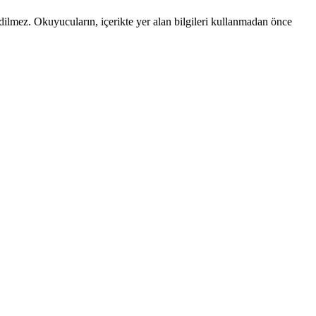
edilmez. Okuyucuların, içerikte yer alan bilgileri kullanmadan önce