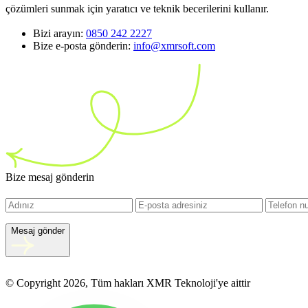
çözümleri sunmak için yaratıcı ve teknik becerilerini kullanır.
Bizi arayın:
0850 242 2227
Bize e-posta gönderin:
info@xmrsoft.com
Bize mesaj gönderin
Mesaj gönder
© Copyright 2026, Tüm hakları XMR Teknoloji'ye aittir