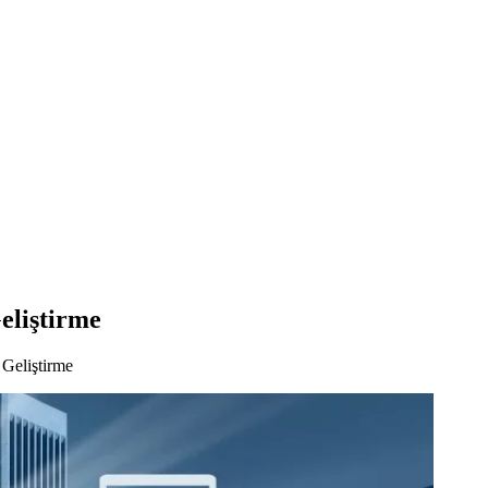
eliştirme
Geliştirme