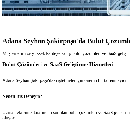
Adana Seyhan Şakirpaşa'da Bulut Çözümle
Müşterilerimize yüksek kaliteye sahip bulut çözümleri ve SaaS gelişti
Bulut Çözümleri ve SaaS Geliştirme Hizmetleri
Adana Seyhan Şakirpaşa'daki işletmeler için önemli bir tamamlayıcı h
Neden Biz Deneyin?
Uzman ekibimiz tarafından sunulan bulut çözümleri ve SaaS geliştirm
oluyor.