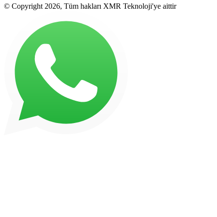
© Copyright 2026, Tüm hakları XMR Teknoloji'ye aittir