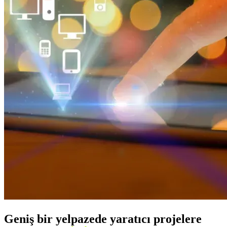
Geniş bir yelpazede yaratıcı projelere