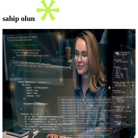
sahip olun