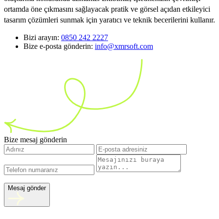
ortamda öne çıkmasını sağlayacak pratik ve görsel açıdan etkileyici
tasarım çözümleri sunmak için yaratıcı ve teknik becerilerini kullanır.
Bizi arayın:
0850 242 2227
Bize e-posta gönderin:
info@xmrsoft.com
Bize mesaj gönderin
Mesaj gönder