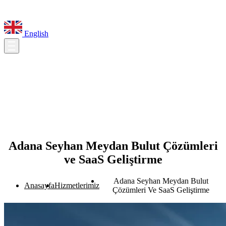
English
Adana Seyhan Meydan Bulut Çözümleri
ve SaaS Geliştirme
Adana Seyhan Meydan Bulut
Anasayfa
Hizmetlerimiz
Çözümleri Ve SaaS Geliştirme