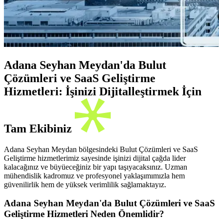
Adana Seyhan Meydan'da Bulut
Çözümleri ve SaaS Geliştirme
Hizmetleri: İşinizi Dijitalleştirmek İçin
Tam Ekibiniz
Adana Seyhan Meydan bölgesindeki Bulut Çözümleri ve SaaS
Geliştirme hizmetlerimiz sayesinde işinizi dijital çağda lider
kalacağınız ve büyüeceğiniz bir yapı taşıyacaksınız. Uzman
mühendislik kadromuz ve profesyonel yaklaşımımızla hem
güvenilirlik hem de yüksek verimlilik sağlamaktayız.
Adana Seyhan Meydan'da Bulut Çözümleri ve SaaS
Geliştirme Hizmetleri Neden Önemlidir?