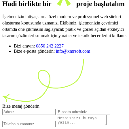
Hadi birlikte bir
proje başlatalım
İşletmenizin ihtiyaçlarına özel modern ve profesyonel web siteleri
oluşturma konusunda uzmanız. Ekibimiz, işletmenizin çevrimiçi
ortamda öne çıkmasını sağlayacak pratik ve görsel açıdan etkileyici
tasarım çözümleri sunmak için yaratıcı ve teknik becerilerini kullanır.
Bizi arayın:
0850 242 2227
Bize e-posta gönderin:
info@xmrsoft.com
Bize mesaj gönderin