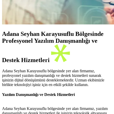
Adana Seyhan Karayusuflu Bölgesinde
Profesyonel Yazılım Danışmanlığı ve
Destek Hizmetleri
Adana Seyhan Karayusuflu bölgesinde yer alan firmamız,
profesyonel yazılım danışmanlığı ve destek hizmetleri sunarak
işinizin dijital dönüşümünü desteklemektedir. Uzman ekibimizle
birlikte teknolojiyi işiniz için en etkili şekilde kullanın.
Yazılım Danışmanlığı ve Destek Hizmetleri
Adana Seyhan Karayusuflu bölgesinde yer alan firmamız, yazılım
danışmanlığı ve destek hizmetleri ile işinizin teknolojik altyapısını