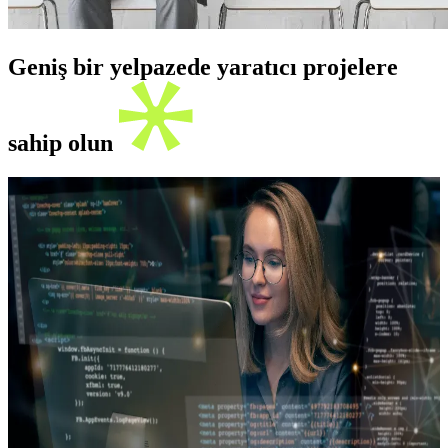
Geniş bir yelpazede yaratıcı projelere
sahip olun