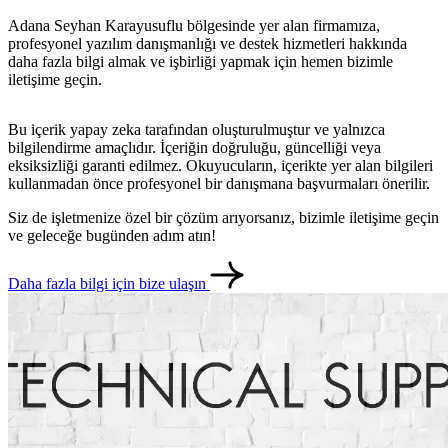
Adana Seyhan Karayusuflu bölgesinde yer alan firmamıza,
profesyonel yazılım danışmanlığı ve destek hizmetleri hakkında
daha fazla bilgi almak ve işbirliği yapmak için hemen bizimle
iletişime geçin.
Bu içerik yapay zeka tarafından oluşturulmuştur ve yalnızca
bilgilendirme amaçlıdır. İçeriğin doğruluğu, güncelliği veya
eksiksizliği garanti edilmez. Okuyucuların, içerikte yer alan bilgileri
kullanmadan önce profesyonel bir danışmana başvurmaları önerilir.
Siz de işletmenize özel bir çözüm arıyorsanız, bizimle iletişime geçin
ve geleceğe bugünden adım atın!
Daha fazla bilgi için bize ulaşın