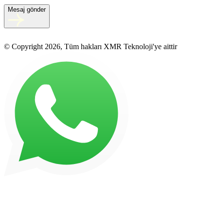
Mesaj gönder
© Copyright 2026, Tüm hakları XMR Teknoloji'ye aittir