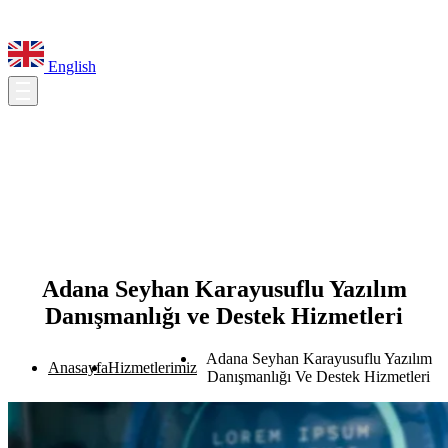
English
Adana Seyhan Karayusuflu Yazılım
Danışmanlığı ve Destek Hizmetleri
Adana Seyhan Karayusuflu Yazılım
Anasayfa
Hizmetlerimiz
Danışmanlığı Ve Destek Hizmetleri