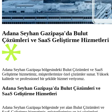
Adana Seyhan Gazipaşa'da Bulut
Çözümleri ve SaaS Geliştirme Hizmetleri
Adana Seyhan Gazipaşa bölgesindeki Bulut Çözümleri ve SaaS
Geliştirme hizmetimiz, müşterilerimize özel çözümler sunar. Yüksek
kalitede ve professionel bir şekilde hizmet veriyoruz.
Adana Seyhan Gazipaşa'da Bulut Çözümleri ve
SaaS Geliştirme Hizmetleri
Adana Seyhan Gazipaşa bölgesinde yer alan Bulut Çözümleri ve
SaaS Geliştirme hizmetimiz, müşterilerimize en iyi çözümleri