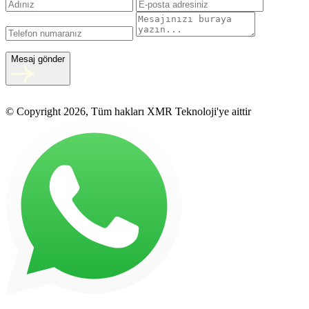
Mesaj gönder
© Copyright 2026, Tüm hakları XMR Teknoloji'ye aittir