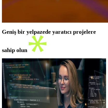
Geniş bir yelpazede yaratıcı projelere
sahip olun