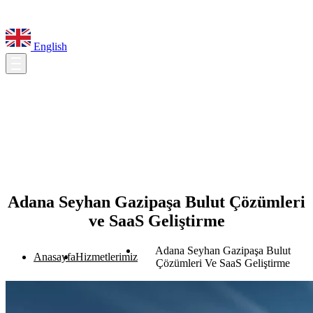
English
Adana Seyhan Gazipaşa Bulut Çözümleri
ve SaaS Geliştirme
Adana Seyhan Gazipaşa Bulut
Anasayfa
Hizmetlerimiz
Çözümleri Ve SaaS Geliştirme