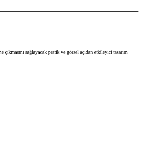
 çıkmasını sağlayacak pratik ve görsel açıdan etkileyici tasarım