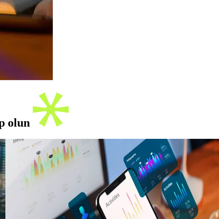
ip olun