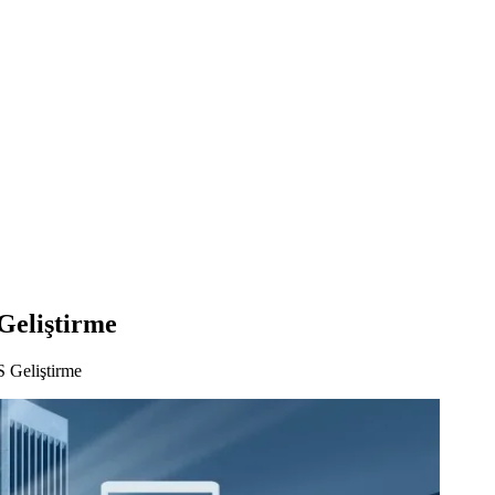
Geliştirme
 Geliştirme