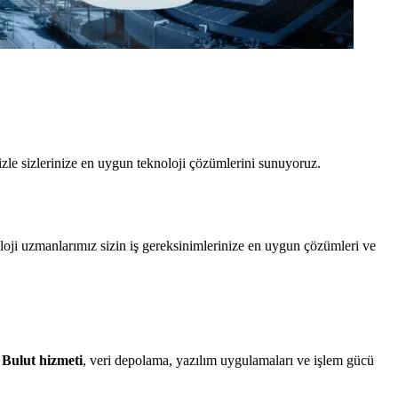
zle sizlerinize en uygun teknoloji çözümlerini sunuyoruz.
loji uzmanlarımız sizin iş gereksinimlerinize en uygun çözümleri ve
.
Bulut hizmeti
, veri depolama, yazılım uygulamaları ve işlem gücü