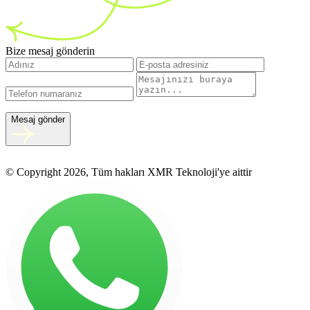
Bize mesaj gönderin
Mesaj gönder
© Copyright 2026, Tüm hakları XMR Teknoloji'ye aittir