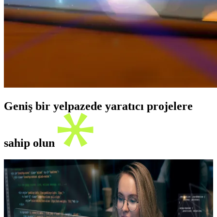
Geniş bir yelpazede yaratıcı projelere
sahip olun