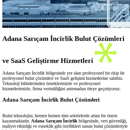
Adana Sarıçam İncirlik Bulut Çözümleri
ve SaaS Geliştirme Hizmetleri
Adana Sarıçam İncirlik bölgesinde yer alan profesyonel bir ekip ile
profesyonel bulut çözümleri ve SaaS gelişimi hizmetlerine sahibiz.
Teknoloji bilimlerinden örneklerimizle ve profesyonel
hizmetlerimizle, firma verimliliğini artırmadan öteye geçmiyoruz.
Adana Sarıçam İncirlik Bulut Çözümleri
Bulut teknolojisi, hemen hemen tüm sektörlerde artan bir önem
kazanmaktadır.
Adana Sarıçam İncirlik
bölgesinde, veri güvenliği,
maliyet etkinliği ve esneklik gibi özellikleri sunan bulut çözümleriyle