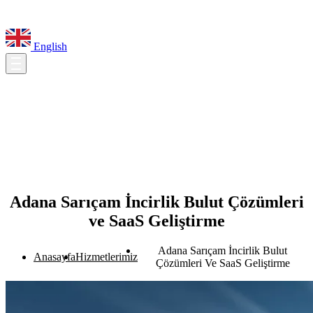
English
Adana Sarıçam İncirlik Bulut Çözümleri
ve SaaS Geliştirme
Adana Sarıçam İncirlik Bulut
Anasayfa
Hizmetlerimiz
Çözümleri Ve SaaS Geliştirme