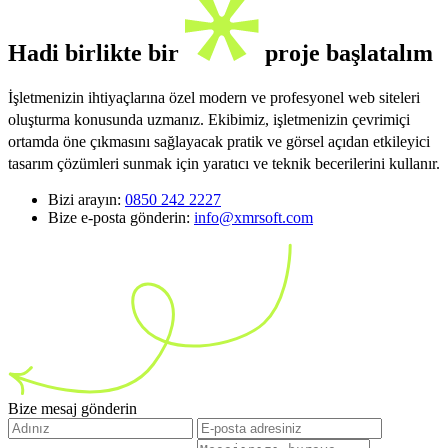
Hadi birlikte bir
proje başlatalım
İşletmenizin ihtiyaçlarına özel modern ve profesyonel web siteleri
oluşturma konusunda uzmanız. Ekibimiz, işletmenizin çevrimiçi
ortamda öne çıkmasını sağlayacak pratik ve görsel açıdan etkileyici
tasarım çözümleri sunmak için yaratıcı ve teknik becerilerini kullanır.
Bizi arayın:
0850 242 2227
Bize e-posta gönderin:
info@xmrsoft.com
Bize mesaj gönderin