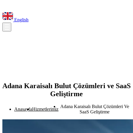
English
Adana Karaisalı Bulut Çözümleri ve SaaS
Geliştirme
Adana Karaisalı Bulut Çözümleri Ve
Anasayfa
Hizmetlerimiz
SaaS Geliştirme