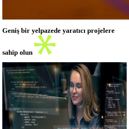
Geniş bir yelpazede yaratıcı projelere
sahip olun