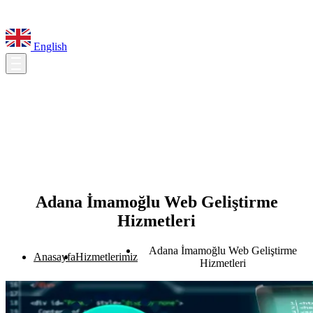
English
Adana İmamoğlu Web Geliştirme
Hizmetleri
Adana İmamoğlu Web Geliştirme
Anasayfa
Hizmetlerimiz
Hizmetleri