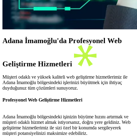
Adana İmamoğlu'da Profesyonel Web
Geliştirme Hizmetleri
Müşteri odaklı ve yüksek kaliteli web geliştirme hizmetlerimiz ile
Adana İmamoğlu bölgesindeki işlerinizi büyütmek için ihtiyaç
duyduğunuz tüm çözümleri sunuyoruz.
Profesyonel Web Geliştirme Hizmetleri
Adana İmamoğlu bölgesindeki işinizin büyüme hızını artırmak ve
müşteri odaklı hizmet almak istiyorsanız, doğru yere geldiniz. Web
geliştirme hizmetlerimiz ile sizi özel bir konumda sergileyerek
müşteri potansiyelinizi maksimize edebiliriz.