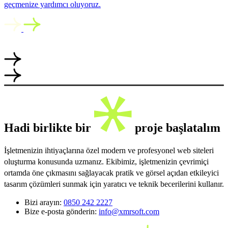
geçmenize yardımcı oluyoruz.
Hadi birlikte bir
proje başlatalım
İşletmenizin ihtiyaçlarına özel modern ve profesyonel web siteleri
oluşturma konusunda uzmanız. Ekibimiz, işletmenizin çevrimiçi
ortamda öne çıkmasını sağlayacak pratik ve görsel açıdan etkileyici
tasarım çözümleri sunmak için yaratıcı ve teknik becerilerini kullanır.
Bizi arayın:
0850 242 2227
Bize e-posta gönderin:
info@xmrsoft.com