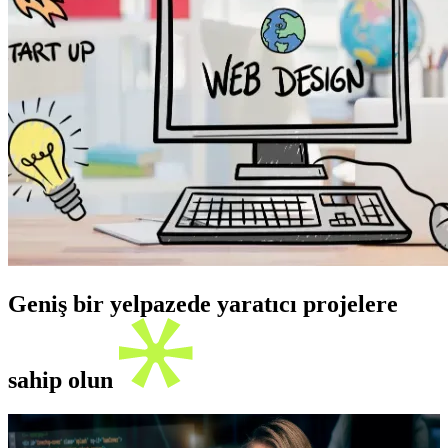
Geniş bir yelpazede yaratıcı projelere
sahip olun