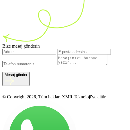
Bize mesaj gönderin
Mesaj gönder
© Copyright 2026, Tüm hakları XMR Teknoloji'ye aittir