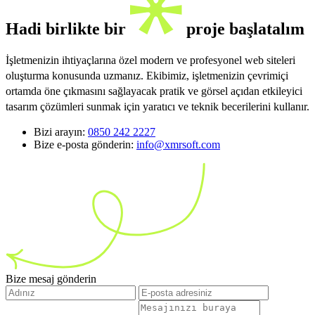
Hadi birlikte bir
proje başlatalım
İşletmenizin ihtiyaçlarına özel modern ve profesyonel web siteleri
oluşturma konusunda uzmanız. Ekibimiz, işletmenizin çevrimiçi
ortamda öne çıkmasını sağlayacak pratik ve görsel açıdan etkileyici
tasarım çözümleri sunmak için yaratıcı ve teknik becerilerini kullanır.
Bizi arayın:
0850 242 2227
Bize e-posta gönderin:
info@xmrsoft.com
Bize mesaj gönderin