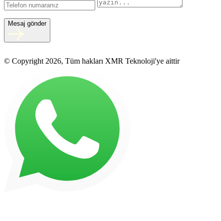
Mesaj gönder
© Copyright 2026, Tüm hakları XMR Teknoloji'ye aittir