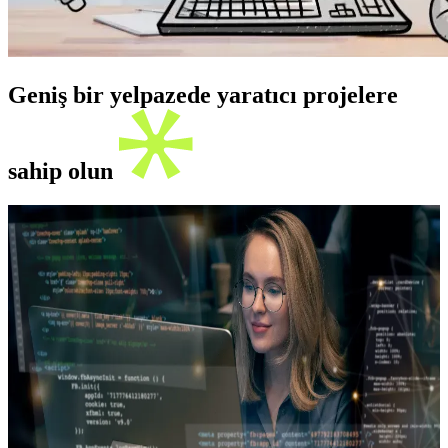
Geniş bir yelpazede yaratıcı projelere
sahip olun