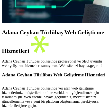
Adana Ceyhan Türlübaş Web Geliştirme
Hizmetleri
Adana Ceyhan Türlübaş bölgesinde profesyonel ve SEO uyumlu
web geliştirme hizmetleri sunuyoruz. Web sitenizi hayata.geçirin!
Adana Ceyhan Türlübaş Web Geliştirme Hizmetleri
Adana Ceyhan Türlübaş bölgesinde yer alan web geliştirme
hizmetlerimiz, müşterilerin online varlıklarını güçlendirmek için
tasarlanmıştır. Web sitenizi hayata geçirmeniz, mevcut sitenizi
güncellemeniz veya yeni bir platform oluşturmanız gerekiyorsa,
bizimle iletişime geçin.