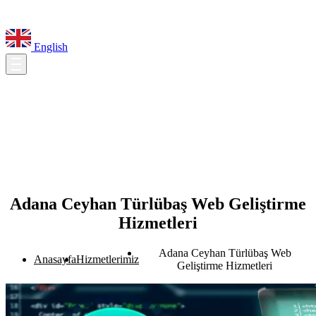
English
Adana Ceyhan Türlübaş Web Geliştirme
Hizmetleri
Adana Ceyhan Türlübaş Web
Anasayfa
Hizmetlerimiz
Geliştirme Hizmetleri